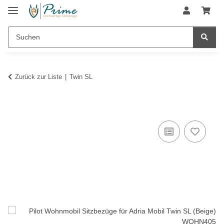
Zurück zur Liste
Twin SL