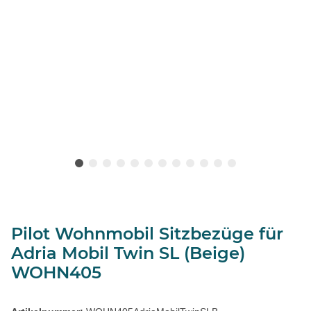
Pilot Wohnmobil Sitzbezüge für
Adria Mobil Twin SL (Beige)
WOHN405