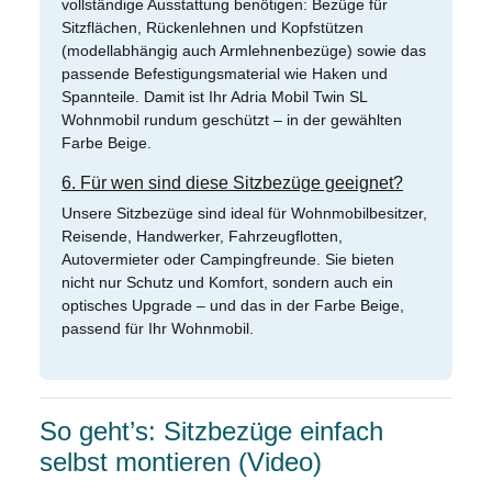
vollständige Ausstattung benötigen: Bezüge für
Sitzflächen, Rückenlehnen und Kopfstützen
(modellabhängig auch Armlehnenbezüge) sowie das
passende Befestigungsmaterial wie Haken und
Spannteile. Damit ist Ihr Adria Mobil Twin SL
Wohnmobil rundum geschützt – in der gewählten
Farbe Beige.
6. Für wen sind diese Sitzbezüge geeignet?
Unsere Sitzbezüge sind ideal für Wohnmobilbesitzer,
Reisende, Handwerker, Fahrzeugflotten,
Autovermieter oder Campingfreunde. Sie bieten
nicht nur Schutz und Komfort, sondern auch ein
optisches Upgrade – und das in der Farbe Beige,
passend für Ihr Wohnmobil.
So geht’s: Sitzbezüge einfach
selbst montieren (Video)