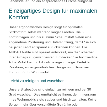
Lebensdauer und ein ansprechendes Erscheinungsbild.
Einzigartiges Design für maximalen
Komfort
Unser ergonomisches Design sorgt für optimalen
Sitzkomfort, selbst während langer Fahrten. Die 3
Komfortlagen und bis zu 8mm Schaumstoff bieten eine
angenehme Polsterung und Unterstützung, damit Sie sich
bei jeder Fahrt entspannt zurücklehnen können. Die
AIRBAG Nähte sind speziell entwickelt, um die Sicherheit
Ihrer Airbags zu gewährleisten. Entdecken Sie hochwertige
Adria Mobil Twin SL Pilotsitzbezüge in Beige. Perfekte
Passform, außergewöhnliches Design und ultimativer
Komfort für Ihr Wohnmobil.
Leicht zu reinigen und waschbar
Unsere Sitzbezüge sind einfach zu reinigen und bei 30
Grad waschbar. Dies ermöglicht es Ihnen, den Innenraum
Ihres Wohnmobils stets sauber und frisch zu halten. Keine
Sorgen mehr über verschüttete Getränke oder