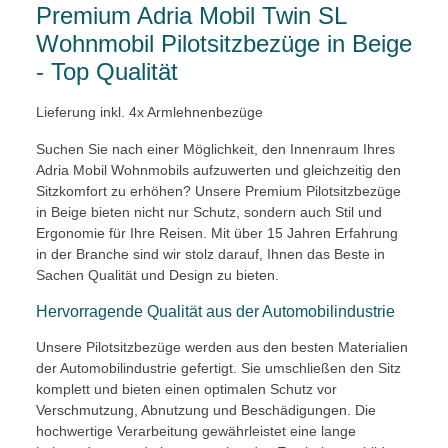
Premium Adria Mobil Twin SL
Wohnmobil Pilotsitzbezüge in Beige
- Top Qualität
Lieferung inkl. 4x Armlehnenbezüge
Suchen Sie nach einer Möglichkeit, den Innenraum Ihres
Adria Mobil Wohnmobils aufzuwerten und gleichzeitig den
Sitzkomfort zu erhöhen? Unsere Premium Pilotsitzbezüge
in Beige bieten nicht nur Schutz, sondern auch Stil und
Ergonomie für Ihre Reisen. Mit über 15 Jahren Erfahrung
in der Branche sind wir stolz darauf, Ihnen das Beste in
Sachen Qualität und Design zu bieten.
Hervorragende Qualität aus der Automobilindustrie
Unsere Pilotsitzbezüge werden aus den besten Materialien
der Automobilindustrie gefertigt. Sie umschließen den Sitz
komplett und bieten einen optimalen Schutz vor
Verschmutzung, Abnutzung und Beschädigungen. Die
hochwertige Verarbeitung gewährleistet eine lange