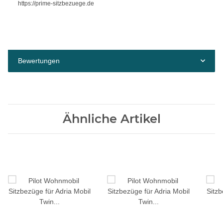
https://prime-sitzbezuege.de
Bewertungen
Ähnliche Artikel