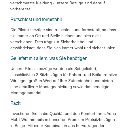
verschmutzte Kleidung - unsere Bezüge sind darauf
vorbereitet.
Rutschfest und formstabil
Die Pilotsitzbezüge sind rutschfest und formstabil, so dass
sie immer an Ort und Stelle bleiben und sich nicht
verschieben. Dies trägt zur Sicherheit bei und
gewährleistet, dass Sie sich immer wohl und sicher fühlen.
Geliefert mit allem, was Sie benötigen
Unsere Pilotsitzbezüge werden als Set geliefert,
einschließlich 2 Sitzbezügen für Fahrer- und Beifahrersitze.
Wir legen großen Wert auf Ihre Zufriedenheit und bieten
eine detaillierte Montageanleitung sowie das benötigte
Montagematerial.
Fazit
Investieren Sie in die Qualität und den Komfort Ihres Adria
Mobil Wohnmobils mit unseren Premium Pilotsitzbezügen
in Beige. Mit einer Kombination aus hervorragender