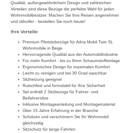
Qualität, außergewöhnlichem Design und zahlreichen
Vorteilen sind diese Bezüge die perfekte Wahl für jeden
Wohnmobilbesitzer. Machen Sie Ihre Reisen angenehmer
und stilvoller - bestellen Sie noch heute!
Ihre Vorteile:
Premium Pilotsitzbezüge für Adria Mobil Twin SL
Wohnmobile in Beige
Hervorragende Qualität aus der Automobilindustrie
Für mehr Komfort - bis zu 8mm Schaumstoffeinlage
Ergonomisches Design für maximalen Komfort
Leicht zu reinigen und bei 30 Grad waschbar
Sitzheizung geeignet
Rutschfest und formstabil für Ihre Sicherheit
Set enthält 2 Sitzbezüge für Fahrer- und
Beifahrersitze
Inklusive Montageanleitung und Montagematerial
Über 15 Jahre Erfahrung in der Branche
Schützen und verschönern Sie Ihr Wohnmobil
gleichzeitig
Sitzschutz für lange Fahrten