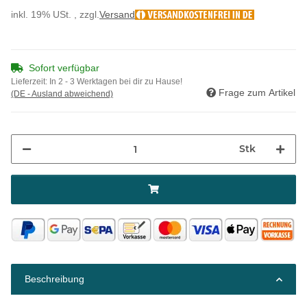
inkl. 19% USt. , zzgl.
Versand
Sofort verfügbar
Lieferzeit:
In 2 - 3 Werktagen bei dir zu Hause!
Frage zum Artikel
(DE - Ausland abweichend)
Stk
Beschreibung