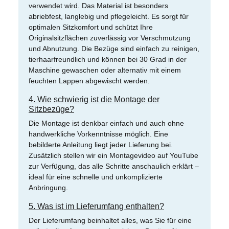
verwendet wird. Das Material ist besonders
abriebfest, langlebig und pflegeleicht. Es sorgt für
optimalen Sitzkomfort und schützt Ihre
Originalsitzflächen zuverlässig vor Verschmutzung
und Abnutzung. Die Bezüge sind einfach zu reinigen,
tierhaarfreundlich und können bei 30 Grad in der
Maschine gewaschen oder alternativ mit einem
feuchten Lappen abgewischt werden.
4. Wie schwierig ist die Montage der
Sitzbezüge?
Die Montage ist denkbar einfach und auch ohne
handwerkliche Vorkenntnisse möglich. Eine
bebilderte Anleitung liegt jeder Lieferung bei.
Zusätzlich stellen wir ein Montagevideo auf YouTube
zur Verfügung, das alle Schritte anschaulich erklärt –
ideal für eine schnelle und unkomplizierte
Anbringung.
5. Was ist im Lieferumfang enthalten?
Der Lieferumfang beinhaltet alles, was Sie für eine