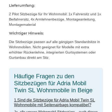
Lieferumfang:
2 Pilot Sitzbezüge für Ihr Wohnmobil: 1x Fahrersitz und 1x
Beifahrersitz, 4x Armlehnenbezüge, Montageanleitung,
Montagematerial
Wichtiger Hinweis:
Die Sitzbezüge passen auf alle gängigen Standardsitze in
Wohnmobilen. Nicht geeignet für Modelle mit extra
erhöhter Rückenlehne, integrierten Gurtsystemen oder
Gurtanbau direkt am Sitz.
Häufige Fragen zu den
Sitzbezügen für Adria Mobil
Twin SL Wohnmobile in Beige
1.Sind die Sitzbezüge für Adria Mobil Twin SL
Wohnmobile mit Seitenairbags kompatibel?
Ja, alle unsere Wohnmobil-Sitzbezüge – auch dieses