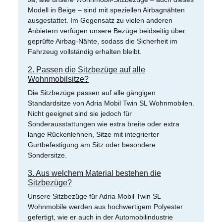
Modell in Beige – sind mit speziellen Airbagnähten
ausgestattet. Im Gegensatz zu vielen anderen
Anbietern verfügen unsere Bezüge beidseitig über
geprüfte Airbag-Nähte, sodass die Sicherheit im
Fahrzeug vollständig erhalten bleibt.
2. Passen die Sitzbezüge auf alle
Wohnmobilsitze?
Die Sitzbezüge passen auf alle gängigen
Standardsitze von Adria Mobil Twin SL Wohnmobilen.
Nicht geeignet sind sie jedoch für
Sonderausstattungen wie extra breite oder extra
lange Rückenlehnen, Sitze mit integrierter
Gurtbefestigung am Sitz oder besondere
Sondersitze.
3. Aus welchem Material bestehen die
Sitzbezüge?
Unsere Sitzbezüge für Adria Mobil Twin SL
Wohnmobile werden aus hochwertigem Polyester
gefertigt, wie er auch in der Automobilindustrie