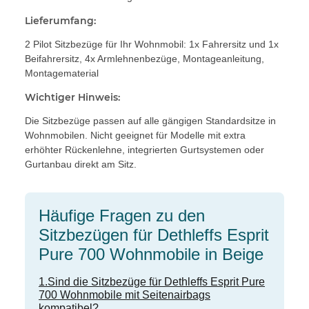
Lieferumfang:
2 Pilot Sitzbezüge für Ihr Wohnmobil: 1x Fahrersitz und 1x
Beifahrersitz, 4x Armlehnenbezüge, Montageanleitung,
Montagematerial
Wichtiger Hinweis:
Die Sitzbezüge passen auf alle gängigen Standardsitze in
Wohnmobilen. Nicht geeignet für Modelle mit extra
erhöhter Rückenlehne, integrierten Gurtsystemen oder
Gurtanbau direkt am Sitz.
Häufige Fragen zu den
Sitzbezügen für Dethleffs Esprit
Pure 700 Wohnmobile in Beige
1.Sind die Sitzbezüge für Dethleffs Esprit Pure
700 Wohnmobile mit Seitenairbags
kompatibel?