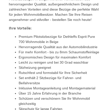
hervorragender Qualität, außergewöhnlichem Design und
zahlreichen Vorteilen sind diese Bezüge die perfekte Wahl
für jeden Wohnmobilbesitzer. Machen Sie Ihre Reisen
angenehmer und stilvoller - bestellen Sie noch heute!
Ihre Vorteile:
Premium Pilotsitzbezüge für Dethleffs Esprit Pure
700 Wohnmobile in Beige
Hervorragende Qualität aus der Automobilindustrie
Für mehr Komfort - bis zu 8mm Schaumstoffeinlage
Ergonomisches Design für maximalen Komfort
Leicht zu reinigen und bei 30 Grad waschbar
Sitzheizung geeignet
Rutschfest und formstabil für Ihre Sicherheit
Set enthält 2 Sitzbezüge für Fahrer- und
Beifahrersitze
Inklusive Montageanleitung und Montagematerial
Über 15 Jahre Erfahrung in der Branche
Schützen und verschönern Sie Ihr Wohnmobil
gleichzeitig
Sitzschutz für lange Fahrten