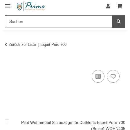
Zurück zur Liste
Esprit Pure 700