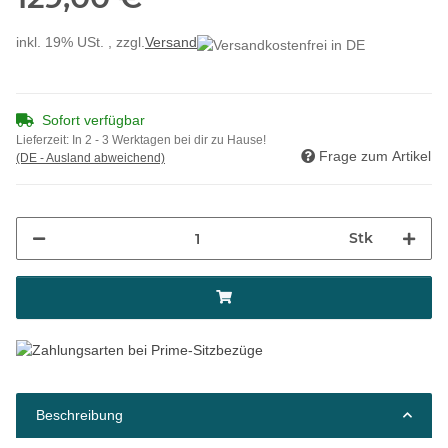
inkl. 19% USt. , zzgl.
Versand
Sofort verfügbar
Lieferzeit:
In 2 - 3 Werktagen bei dir zu Hause!
Frage zum Artikel
(DE - Ausland abweichend)
Stk
Beschreibung