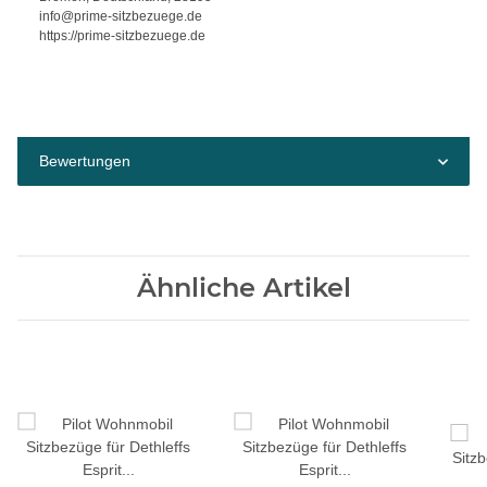
info@prime-sitzbezuege.de
https://prime-sitzbezuege.de
Bewertungen
Ähnliche Artikel