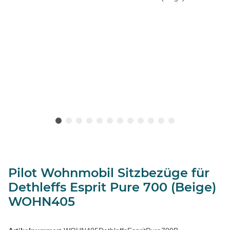
Pilot Wohnmobil Sitzbezüge für
Dethleffs Esprit Pure 700 (Beige)
WOHN405