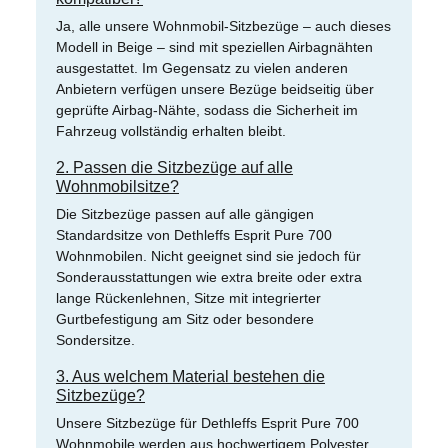
Ja, alle unsere Wohnmobil-Sitzbezüge – auch dieses
Modell in Beige – sind mit speziellen Airbagnähten
ausgestattet. Im Gegensatz zu vielen anderen
Anbietern verfügen unsere Bezüge beidseitig über
geprüfte Airbag-Nähte, sodass die Sicherheit im
Fahrzeug vollständig erhalten bleibt.
2. Passen die Sitzbezüge auf alle
Wohnmobilsitze?
Die Sitzbezüge passen auf alle gängigen
Standardsitze von Dethleffs Esprit Pure 700
Wohnmobilen. Nicht geeignet sind sie jedoch für
Sonderausstattungen wie extra breite oder extra
lange Rückenlehnen, Sitze mit integrierter
Gurtbefestigung am Sitz oder besondere
Sondersitze.
3. Aus welchem Material bestehen die
Sitzbezüge?
Unsere Sitzbezüge für Dethleffs Esprit Pure 700
Wohnmobile werden aus hochwertigem Polyester