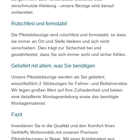
verschmutzte Kleidung - unsere Bezüge sind darauf
vorbereitet.
Rutschfest und formstabil
Die Pilotsitzbezüge sind rutschfest und formstabil, so dass
sie immer an Ort und Stelle bleiben und sich nicht
verschieben. Dies trägt zur Sicherheit bei und
gewährleistet, dass Sie sich immer wohl und sicher fühlen.
Geliefert mit allem, was Sie benötigen
Unsere Pilotsitzbezüge werden als Set geliefert,
einschließlich 2 Sitzbezügen für Fahrer- und Beifahrersitze.
Wir legen großen Wert auf Ihre Zufriedenheit und bieten
eine detaillierte Montageanleitung sowie das benötigte
Montagematerial.
Fazit
Investieren Sie in die Qualität und den Komfort Ihres
Dethleffs Wohnmobils mit unseren Premium
Pilotsitzbezügen in Beige. Mit einer Kombination aus