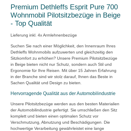
Premium Dethleffs Esprit Pure 700
Wohnmobil Pilotsitzbezüge in Beige
- Top Qualität
Lieferung inkl. 4x Armlehnenbezüge
Suchen Sie nach einer Möglichkeit, den Innenraum Ihres
Dethleffs Wohnmobils aufzuwerten und gleichzeitig den
Sitzkomfort zu erhöhen? Unsere Premium Pilotsitzbezüge
in Beige bieten nicht nur Schutz, sondern auch Stil und
Ergonomie für Ihre Reisen. Mit über 15 Jahren Erfahrung
in der Branche sind wir stolz darauf, Ihnen das Beste in
Sachen Qualität und Design zu bieten.
Hervorragende Qualität aus der Automobilindustrie
Unsere Pilotsitzbezüge werden aus den besten Materialien
der Automobilindustrie gefertigt. Sie umschließen den Sitz
komplett und bieten einen optimalen Schutz vor
Verschmutzung, Abnutzung und Beschädigungen. Die
hochwertige Verarbeitung gewährleistet eine lange