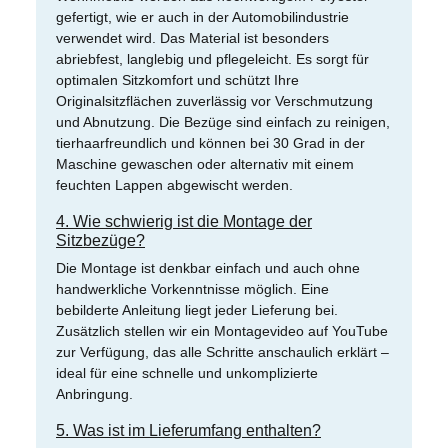
gefertigt, wie er auch in der Automobilindustrie
verwendet wird. Das Material ist besonders
abriebfest, langlebig und pflegeleicht. Es sorgt für
optimalen Sitzkomfort und schützt Ihre
Originalsitzflächen zuverlässig vor Verschmutzung
und Abnutzung. Die Bezüge sind einfach zu reinigen,
tierhaarfreundlich und können bei 30 Grad in der
Maschine gewaschen oder alternativ mit einem
feuchten Lappen abgewischt werden.
4. Wie schwierig ist die Montage der
Sitzbezüge?
Die Montage ist denkbar einfach und auch ohne
handwerkliche Vorkenntnisse möglich. Eine
bebilderte Anleitung liegt jeder Lieferung bei.
Zusätzlich stellen wir ein Montagevideo auf YouTube
zur Verfügung, das alle Schritte anschaulich erklärt –
ideal für eine schnelle und unkomplizierte
Anbringung.
5. Was ist im Lieferumfang enthalten?