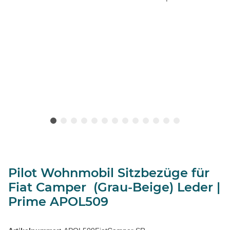
Pilot Wohnmobil Sitzbezüge für
Fiat Camper (Grau-Beige) Leder |
Prime APOL509