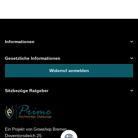
Informationen
Gesetzliche Informationen
Widerruf anmelden
Sitzbezüge Ratgeber
Ein Projekt von Growshop Bremen
Doventorsdeich 25