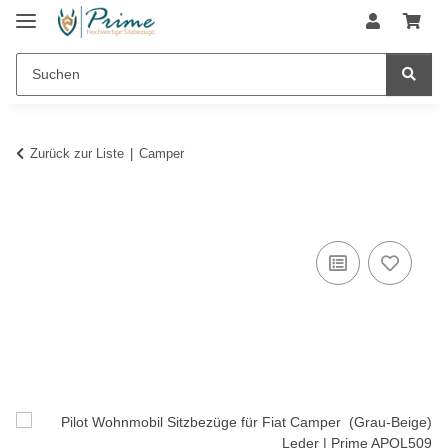
Zurück zur Liste
Camper