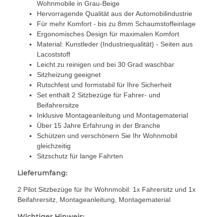
Wohnmobile in Grau-Beige
Hervorragende Qualität aus der Automobilindustrie
Für mehr Komfort - bis zu 8mm Schaumstoffeinlage
Ergonomisches Design für maximalen Komfort
Material: Kunstleder (Industriequalität) - Seiten aus
Lacoststoff
Leicht zu reinigen und bei 30 Grad waschbar
Sitzheizung geeignet
Rutschfest und formstabil für Ihre Sicherheit
Set enthält 2 Sitzbezüge für Fahrer- und
Beifahrersitze
Inklusive Montageanleitung und Montagematerial
Über 15 Jahre Erfahrung in der Branche
Schützen und verschönern Sie Ihr Wohnmobil
gleichzeitig
Sitzschutz für lange Fahrten
Lieferumfang:
2 Pilot Sitzbezüge für Ihr Wohnmobil: 1x Fahrersitz und 1x
Beifahrersitz, Montageanleitung, Montagematerial
Wichtiger Hinweis: