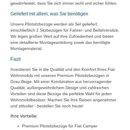
gewährleistet, dass Sie sich immer wohl und sicher fühlen.
Geliefert mit allem, was Sie benötigen
Unsere Pilotsitzbezüge werden als Set geliefert,
einschließlich 2 Sitzbezügen für Fahrer- und Beifahrersitze.
Wir legen großen Wert auf Ihre Zufriedenheit und bieten
eine detaillierte Montageanleitung sowie das benötigte
Montagematerial.
Fazit
Investieren Sie in die Qualität und den Komfort Ihres Fiat
Wohnmobils mit unseren Premium Pilotsitzbezügen in
Grau-Beige. Mit einer Kombination aus hervorragender
Qualität, außergewöhnlichem Design und zahlreichen
Vorteilen sind diese Bezüge die perfekte Wahl für jeden
Wohnmobilbesitzer. Machen Sie Ihre Reisen angenehmer
und stilvoller - bestellen Sie noch heute!
Ihre Vorteile:
Premium Pilotsitzbezüge für Fiat Camper