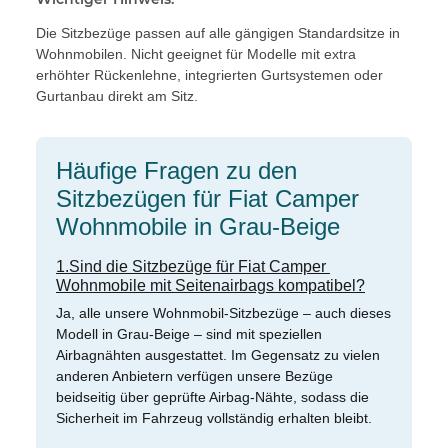
Die Sitzbezüge passen auf alle gängigen Standardsitze in
Wohnmobilen. Nicht geeignet für Modelle mit extra
erhöhter Rückenlehne, integrierten Gurtsystemen oder
Gurtanbau direkt am Sitz.
Häufige Fragen zu den
Sitzbezügen für Fiat Camper
Wohnmobile in Grau-Beige
1.Sind die Sitzbezüge für Fiat Camper
Wohnmobile mit Seitenairbags kompatibel?
Ja, alle unsere Wohnmobil-Sitzbezüge – auch dieses
Modell in Grau-Beige – sind mit speziellen
Airbagnähten ausgestattet. Im Gegensatz zu vielen
anderen Anbietern verfügen unsere Bezüge
beidseitig über geprüfte Airbag-Nähte, sodass die
Sicherheit im Fahrzeug vollständig erhalten bleibt.