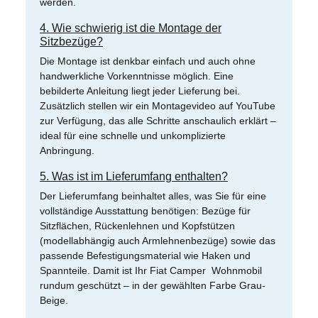
werden.
4. Wie schwierig ist die Montage der
Sitzbezüge?
Die Montage ist denkbar einfach und auch ohne
handwerkliche Vorkenntnisse möglich. Eine
bebilderte Anleitung liegt jeder Lieferung bei.
Zusätzlich stellen wir ein Montagevideo auf YouTube
zur Verfügung, das alle Schritte anschaulich erklärt –
ideal für eine schnelle und unkomplizierte
Anbringung.
5. Was ist im Lieferumfang enthalten?
Der Lieferumfang beinhaltet alles, was Sie für eine
vollständige Ausstattung benötigen: Bezüge für
Sitzflächen, Rückenlehnen und Kopfstützen
(modellabhängig auch Armlehnenbezüge) sowie das
passende Befestigungsmaterial wie Haken und
Spannteile. Damit ist Ihr Fiat Camper Wohnmobil
rundum geschützt – in der gewählten Farbe Grau-
Beige.