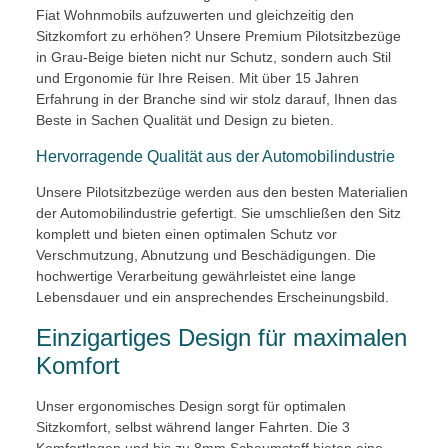
Fiat Wohnmobils aufzuwerten und gleichzeitig den
Sitzkomfort zu erhöhen? Unsere Premium Pilotsitzbezüge
in Grau-Beige bieten nicht nur Schutz, sondern auch Stil
und Ergonomie für Ihre Reisen. Mit über 15 Jahren
Erfahrung in der Branche sind wir stolz darauf, Ihnen das
Beste in Sachen Qualität und Design zu bieten.
Hervorragende Qualität aus der Automobilindustrie
Unsere Pilotsitzbezüge werden aus den besten Materialien
der Automobilindustrie gefertigt. Sie umschließen den Sitz
komplett und bieten einen optimalen Schutz vor
Verschmutzung, Abnutzung und Beschädigungen. Die
hochwertige Verarbeitung gewährleistet eine lange
Lebensdauer und ein ansprechendes Erscheinungsbild.
Einzigartiges Design für maximalen
Komfort
Unser ergonomisches Design sorgt für optimalen
Sitzkomfort, selbst während langer Fahrten. Die 3