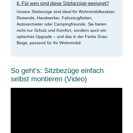
6. Für wen sind diese Sitzbezüge geeignet?
Unsere Sitzbezüge sind ideal für Wohnmobilbesitzer,
Reisende, Handwerker, Fahrzeugflotten,
Autovermieter oder Campingfreunde. Sie bieten
nicht nur Schutz und Komfort, sondern auch ein
optisches Upgrade – und das in der Farbe Grau-
Beige, passend für Ihr Wohnmobil.
So geht’s: Sitzbezüge einfach
selbst montieren (Video)