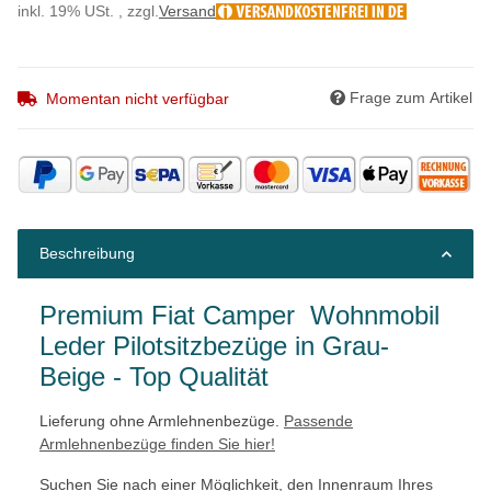
inkl. 19% USt. , zzgl.
Versand
Frage zum Artikel
Momentan nicht verfügbar
Beschreibung
Premium Fiat Camper Wohnmobil
Leder Pilotsitzbezüge in Grau-
Beige - Top Qualität
Lieferung ohne Armlehnenbezüge.
Passende
Armlehnenbezüge finden Sie hier!
Suchen Sie nach einer Möglichkeit, den Innenraum Ihres