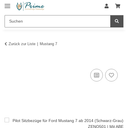
Zurück zur Liste
Mustang 7