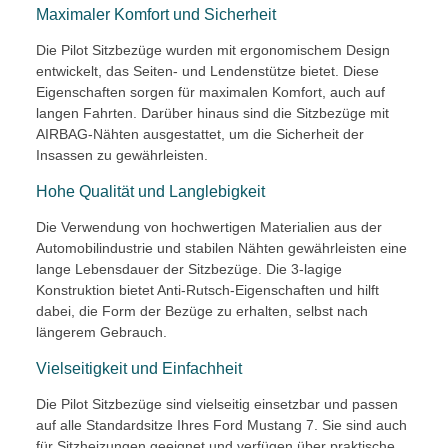
Maximaler Komfort und Sicherheit
Die Pilot Sitzbezüge wurden mit ergonomischem Design
entwickelt, das Seiten- und Lendenstütze bietet. Diese
Eigenschaften sorgen für maximalen Komfort, auch auf
langen Fahrten. Darüber hinaus sind die Sitzbezüge mit
AIRBAG-Nähten ausgestattet, um die Sicherheit der
Insassen zu gewährleisten.
Hohe Qualität und Langlebigkeit
Die Verwendung von hochwertigen Materialien aus der
Automobilindustrie und stabilen Nähten gewährleisten eine
lange Lebensdauer der Sitzbezüge. Die 3-lagige
Konstruktion bietet Anti-Rutsch-Eigenschaften und hilft
dabei, die Form der Bezüge zu erhalten, selbst nach
längerem Gebrauch.
Vielseitigkeit und Einfachheit
Die Pilot Sitzbezüge sind vielseitig einsetzbar und passen
auf alle Standardsitze Ihres Ford Mustang 7. Sie sind auch
für Sitzheizungen geeignet und verfügen über praktische