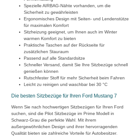
Spezielle AIRBAG-Nähte vorhanden, um die
Sicherheit zu gewährleisten
Ergonomisches Design mit Seiten- und Lendenstütze
für maximalen Komfort
Sitzheizung geeignet, um Ihnen auch im Winter
warmen Komfort zu bieten
Praktische Taschen auf der Rückseite für
zusätzlichen Stauraum
Passend auf alle Standardsitze
Schneller Versand, damit Sie Ihre Sitzbezüge schnell
genießen können
Rutschfester Stoff für mehr Sicherheit beim Fahren
Leicht zu reinigen und waschbar bei 30 °C
Die besten Sitzbezüge für Ihren Ford Mustang 7
Wenn Sie nach hochwertigen Sitzbezügen für Ihren Ford
suchen, sind die Pilot Sitzbezüge im Prime Modell in
Schwarz-Grau die perfekte Wahl. Mit ihrem
außergewöhnlichen Design und ihrer hervorragenden
Qualität bieten sie zahlreiche Vorteile für Autobesitzer.