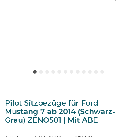
Pilot Sitzbezüge für Ford
Mustang 7 ab 2014 (Schwarz-
Grau) ZENO501 | Mit ABE