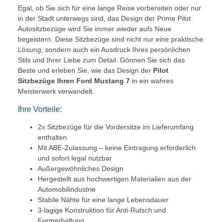
Egal, ob Sie sich für eine lange Reise vorbereiten oder nur
in der Stadt unterwegs sind, das Design der Prime Pilot
Autositzbezüge wird Sie immer wieder aufs Neue
begeistern. Diese Sitzbezüge sind nicht nur eine praktische
Lösung, sondern auch ein Ausdruck Ihres persönlichen
Stils und Ihrer Liebe zum Detail. Gönnen Sie sich das
Beste und erleben Sie, wie das Design der
Pilot
Sitzbezüge Ihren Ford Mustang 7
in ein wahres
Meisterwerk verwandelt.
Ihre Vorteile:
2x Sitzbezüge für die Vordersitze im Lieferumfang
enthalten
Mit ABE-Zulassung – keine Eintragung erforderlich
und sofort legal nutzbar
Außergewöhnliches Design
Hergestellt aus hochwertigen Materialien aus der
Automobilindustrie
Stabile Nähte für eine lange Lebensdauer
3-lagige Konstruktion für Anti-Rutsch und
Formerhaltung