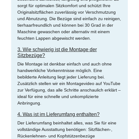
sorgt für optimalen Sitzkomfort und schützt Ihre
Originalsitzflächen zuverlässig vor Verschmutzung
und Abnutzung. Die Bezüge sind einfach zu reinigen,
tierhaarfreundlich und können bei 30 Grad in der
Maschine gewaschen oder alternativ mit einem
feuchten Lappen abgewischt werden.
3. Wie schwierig ist die Montage der
Sitzbezüge?
Die Montage ist denkbar einfach und auch ohne
handwerkliche Vorkenntnisse möglich. Eine
bebilderte Anleitung liegt jeder Lieferung bei.
Zusätzlich stellen wir ein Montagevideo auf YouTube
zur Verfügung, das alle Schritte anschaulich erklärt –
ideal für eine schnelle und unkomplizierte
Anbringung.
4. Was ist im Lieferumfang enthalten?
Der Lieferumfang beinhaltet alles, was Sie für eine
vollständige Ausstattung benötigen: Sitzflächen-,
Rückenlehnen- und Kopfstützenbezüge