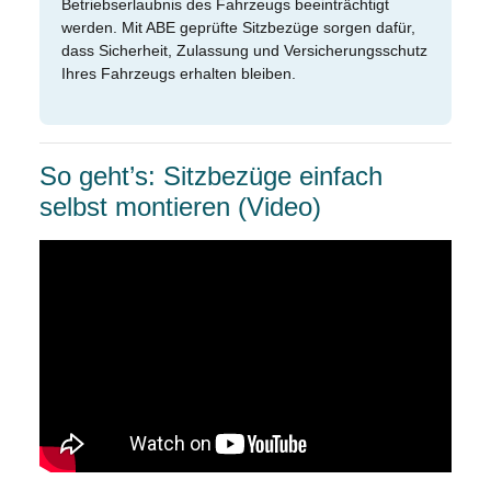
Betriebserlaubnis des Fahrzeugs beeinträchtigt
werden. Mit ABE geprüfte Sitzbezüge sorgen dafür,
dass Sicherheit, Zulassung und Versicherungsschutz
Ihres Fahrzeugs erhalten bleiben.
So geht’s: Sitzbezüge einfach
selbst montieren (Video)