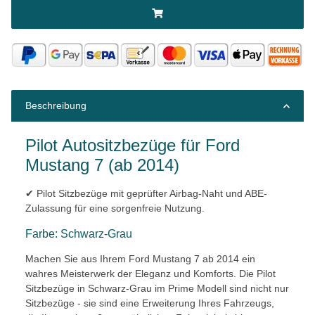
Beschreibung
Pilot Autositzbezüge für Ford
Mustang 7 (ab 2014)
✔ Pilot Sitzbezüge mit geprüfter Airbag-Naht und ABE-
Zulassung für eine sorgenfreie Nutzung.
Farbe: Schwarz-Grau
Machen Sie aus Ihrem Ford Mustang 7 ab 2014 ein
wahres Meisterwerk der Eleganz und Komforts. Die Pilot
Sitzbezüge in Schwarz-Grau im Prime Modell sind nicht nur
Sitzbezüge - sie sind eine Erweiterung Ihres Fahrzeugs,