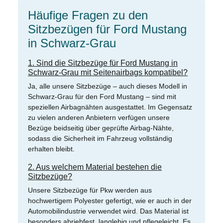
Häufige Fragen zu den
Sitzbezügen für Ford Mustang
in Schwarz-Grau
1. Sind die Sitzbezüge für Ford Mustang in
Schwarz-Grau mit Seitenairbags kompatibel?
Ja, alle unsere Sitzbezüge – auch dieses Modell in
Schwarz-Grau für den Ford Mustang – sind mit
speziellen Airbagnähten ausgestattet. Im Gegensatz
zu vielen anderen Anbietern verfügen unsere
Bezüge beidseitig über geprüfte Airbag-Nähte,
sodass die Sicherheit im Fahrzeug vollständig
erhalten bleibt.
2. Aus welchem Material bestehen die
Sitzbezüge?
Unsere Sitzbezüge für Pkw werden aus
hochwertigem Polyester gefertigt, wie er auch in der
Automobilindustrie verwendet wird. Das Material ist
besonders abriebfest, langlebig und pflegeleicht. Es