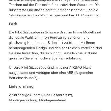
Taschen auf der Rückseite für zusätzlichen Stauraum. Die
rutschfeste Oberfläche sorgt für mehr Sicherheit, und die
Sitzbezüge sind leicht zu reinigen und bei 30 °C waschbar.
Fazit
Die Pilot Sitzbezüge in Schwarz-Grau im Prime Modell sind
die ideale Wahl, um Ihren Ford zu verschönern und
gleichzeitig Komfort und Sicherheit zu bieten. Mit ihrem
herausragenden Design und den zahlreichen Vorteilen sind
sie eine Investition, die sich lohnt. Bestellen Sie jetzt und
genießen Sie eine hochwertige Fahrerfahrung.
Unsere Pilot Sitzbezüge sind mit einer AIRBAG-Naht’
ausgestattet und verfügen über eine ABE (Allgemeine
Betriebserlaubnis).
Lieferumfang
2 Sitzbezüge (Fahrer- und Beifahrersitz),
Montageanleitung, Montagematerial