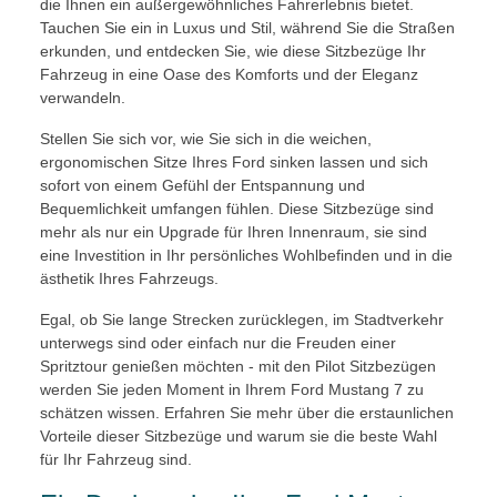
die Ihnen ein außergewöhnliches Fahrerlebnis bietet.
Tauchen Sie ein in Luxus und Stil, während Sie die Straßen
erkunden, und entdecken Sie, wie diese Sitzbezüge Ihr
Fahrzeug in eine Oase des Komforts und der Eleganz
verwandeln.
Stellen Sie sich vor, wie Sie sich in die weichen,
ergonomischen Sitze Ihres Ford sinken lassen und sich
sofort von einem Gefühl der Entspannung und
Bequemlichkeit umfangen fühlen. Diese Sitzbezüge sind
mehr als nur ein Upgrade für Ihren Innenraum, sie sind
eine Investition in Ihr persönliches Wohlbefinden und in die
ästhetik Ihres Fahrzeugs.
Egal, ob Sie lange Strecken zurücklegen, im Stadtverkehr
unterwegs sind oder einfach nur die Freuden einer
Spritztour genießen möchten - mit den Pilot Sitzbezügen
werden Sie jeden Moment in Ihrem Ford Mustang 7 zu
schätzen wissen. Erfahren Sie mehr über die erstaunlichen
Vorteile dieser Sitzbezüge und warum sie die beste Wahl
für Ihr Fahrzeug sind.