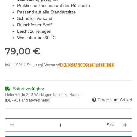
Praktische Taschen auf der Rückseite
Passend auf alle Standartsitze
Schneller Versand
Rutschfester Stoff
Leicht zu reinigen
Waschbar bei 30 °C
79,00 €
inkl. 19% USt. , zzgl.
Versand
Sofort verfügbar
Lieferzeit:
In 2 - 3 Werktagen bei dir zu Hause!
Frage zum Artikel
(DE - Ausland abweichend)
Stk