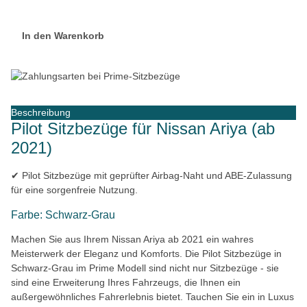
In den Warenkorb
Beschreibung
Pilot Sitzbezüge für Nissan Ariya (ab
2021)
✔ Pilot Sitzbezüge mit geprüfter Airbag-Naht und ABE-Zulassung
für eine sorgenfreie Nutzung.
Farbe: Schwarz-Grau
Machen Sie aus Ihrem Nissan Ariya ab 2021 ein wahres
Meisterwerk der Eleganz und Komforts. Die Pilot Sitzbezüge in
Schwarz-Grau im Prime Modell sind nicht nur Sitzbezüge - sie
sind eine Erweiterung Ihres Fahrzeugs, die Ihnen ein
außergewöhnliches Fahrerlebnis bietet. Tauchen Sie ein in Luxus