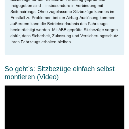
freigegeben sind – insbesondere in Verbindung mit
Seitenairbags. Ohne zugelassene Sitzbezüge kann es im
Ernstfall zu Problemen bei der Airbag-Auslösung kommen,
außerdem kann die Betriebserlaubnis des Fahrzeugs
beeinträchtigt werden. Mit ABE geprüfte Sitzbezüge sorgen
dafür, dass Sicherheit, Zulassung und Versicherungsschutz
Ihres Fahrzeugs erhalten bleiben.
So geht’s: Sitzbezüge einfach selbst
montieren (Video)