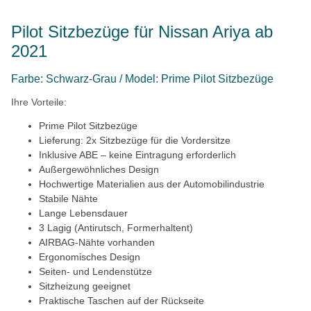
Pilot Sitzbezüge für Nissan Ariya ab
2021
Farbe: Schwarz-Grau / Model: Prime Pilot Sitzbezüge
Ihre Vorteile:
Prime Pilot Sitzbezüge
Lieferung: 2x Sitzbezüge für die Vordersitze
Inklusive ABE – keine Eintragung erforderlich
Außergewöhnliches Design
Hochwertige Materialien aus der Automobilindustrie
Stabile Nähte
Lange Lebensdauer
3 Lagig (Antirutsch, Formerhaltent)
AIRBAG-Nähte vorhanden
Ergonomisches Design
Seiten- und Lendenstütze
Sitzheizung geeignet
Praktische Taschen auf der Rückseite