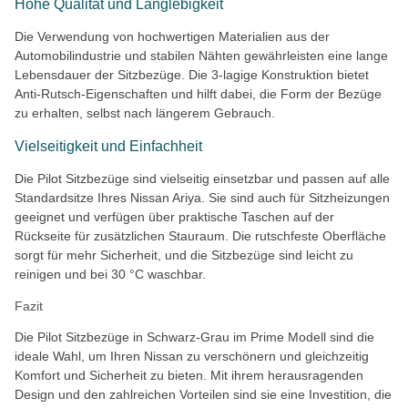
Hohe Qualität und Langlebigkeit
Die Verwendung von hochwertigen Materialien aus der
Automobilindustrie und stabilen Nähten gewährleisten eine lange
Lebensdauer der Sitzbezüge. Die 3-lagige Konstruktion bietet
Anti-Rutsch-Eigenschaften und hilft dabei, die Form der Bezüge
zu erhalten, selbst nach längerem Gebrauch.
Vielseitigkeit und Einfachheit
Die Pilot Sitzbezüge sind vielseitig einsetzbar und passen auf alle
Standardsitze Ihres Nissan Ariya. Sie sind auch für Sitzheizungen
geeignet und verfügen über praktische Taschen auf der
Rückseite für zusätzlichen Stauraum. Die rutschfeste Oberfläche
sorgt für mehr Sicherheit, und die Sitzbezüge sind leicht zu
reinigen und bei 30 °C waschbar.
Fazit
Die Pilot Sitzbezüge in Schwarz-Grau im Prime Modell sind die
ideale Wahl, um Ihren Nissan zu verschönern und gleichzeitig
Komfort und Sicherheit zu bieten. Mit ihrem herausragenden
Design und den zahlreichen Vorteilen sind sie eine Investition, die