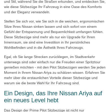
und Stil, während Sie die Straßen erkunden, und entdecken Sie,
wie diese Sitzbezüge Ihr Fahrzeug in eine Oase des Komforts
und der Eleganz verwandeln.
Stellen Sie sich vor, wie Sie sich in die weichen, ergonomischen
Sitze Ihres Nissan sinken lassen und sich sofort von einem
Gefühl der Entspannung und Bequemlichkeit umfangen fühlen.
Diese Sitzbezüge sind mehr als nur ein Upgrade für Ihren
Innenraum, sie sind eine Investition in Ihr persönliches
Wohlbefinden und in die Ästhetik Ihres Fahrzeugs.
Egal, ob Sie lange Strecken zurücklegen, im Stadtverkehr
unterwegs sind oder einfach nur die Freuden einer Spritztour
genießen möchten - mit den Pilot Sitzbezügen werden Sie jeden
Moment in Ihrem Nissan Ariya zu schätzen wissen. Erfahren Sie
mehr über die erstaunlichen Vorteile dieser Sitzbezüge und
warum sie die beste Wahl für Ihr Fahrzeug sind.
Ein Design, das Ihre Nissan Ariya auf
ein neues Level hebt
Das Design der Prime Pilot Sitzbezüge ist nicht nur