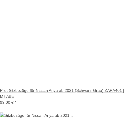
Pilot Sitzbezüge für Nissan Ariya ab 2021 (Schwarz-Grau) ZARA401 |
Mit ABE
99,00 €
*