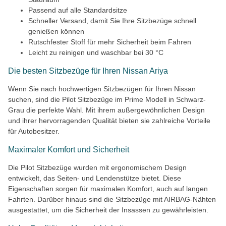
Passend auf alle Standardsitze
Schneller Versand, damit Sie Ihre Sitzbezüge schnell
genießen können
Rutschfester Stoff für mehr Sicherheit beim Fahren
Leicht zu reinigen und waschbar bei 30 °C
Die besten Sitzbezüge für Ihren Nissan Ariya
Wenn Sie nach hochwertigen Sitzbezügen für Ihren Nissan
suchen, sind die Pilot Sitzbezüge im Prime Modell in Schwarz-
Grau die perfekte Wahl. Mit ihrem außergewöhnlichen Design
und ihrer hervorragenden Qualität bieten sie zahlreiche Vorteile
für Autobesitzer.
Maximaler Komfort und Sicherheit
Die Pilot Sitzbezüge wurden mit ergonomischem Design
entwickelt, das Seiten- und Lendenstütze bietet. Diese
Eigenschaften sorgen für maximalen Komfort, auch auf langen
Fahrten. Darüber hinaus sind die Sitzbezüge mit AIRBAG-Nähten
ausgestattet, um die Sicherheit der Insassen zu gewährleisten.