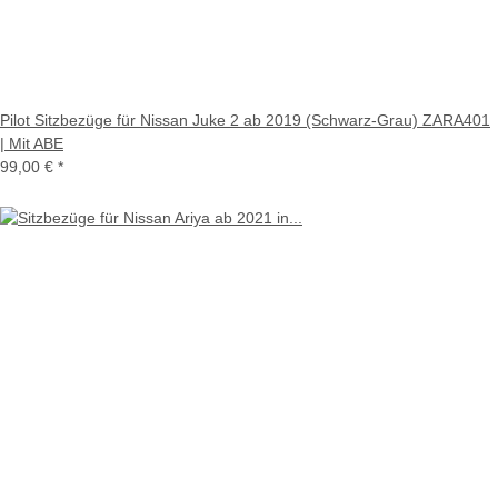
Pilot Sitzbezüge für Nissan Juke 2 ab 2019 (Schwarz-Grau) ZARA401
| Mit ABE
99,00 €
*