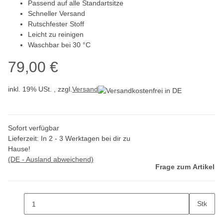
Passend auf alle Standartsitze
Schneller Versand
Rutschfester Stoff
Leicht zu reinigen
Waschbar bei 30 °C
79,00 €
inkl. 19% USt. , zzgl.
Versand
Sofort verfügbar
Lieferzeit:
In 2 - 3 Werktagen bei dir zu
Hause!
(DE - Ausland abweichend)
Frage zum Artikel
Stk