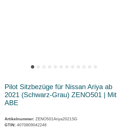
Pilot Sitzbezüge für Nissan Ariya ab
2021 (Schwarz-Grau) ZENO501 | Mit
ABE
Artikelnummer:
ZENO501Ariya2021SG
GTIN:
4070809042248