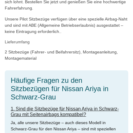
sich lohnt. Bestellen Sie jetzt und genießen Sie eine hochwertige
Fahrerfahrung.
Unsere Pilot Sitzbezüge verfügen über eine spezielle Airbag-Naht
und sind mit ABE (Allgemeine Betriebserlaubnis) ausgestattet –
keine Eintragung erforderlich..
Lieferumfang
2 Sitzbezüge (Fahrer- und Beifahrersitz), Montageanleitung,
Montagematerial
Häufige Fragen zu den
Sitzbezügen für Nissan Ariya in
Schwarz-Grau
1. Sind die Sitzbezüge für Nissan Ariya in Schwarz-
Grau mit Seitenairbags kompatibel?
Ja, alle unsere Sitzbezüge – auch dieses Modell in
Schwarz-Grau für den Nissan Ariya – sind mit speziellen