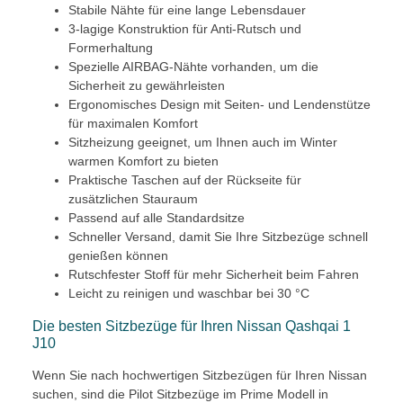
Stabile Nähte für eine lange Lebensdauer
3-lagige Konstruktion für Anti-Rutsch und
Formerhaltung
Spezielle AIRBAG-Nähte vorhanden, um die
Sicherheit zu gewährleisten
Ergonomisches Design mit Seiten- und Lendenstütze
für maximalen Komfort
Sitzheizung geeignet, um Ihnen auch im Winter
warmen Komfort zu bieten
Praktische Taschen auf der Rückseite für
zusätzlichen Stauraum
Passend auf alle Standardsitze
Schneller Versand, damit Sie Ihre Sitzbezüge schnell
genießen können
Rutschfester Stoff für mehr Sicherheit beim Fahren
Leicht zu reinigen und waschbar bei 30 °C
Die besten Sitzbezüge für Ihren Nissan Qashqai 1
J10
Wenn Sie nach hochwertigen Sitzbezügen für Ihren Nissan
suchen, sind die Pilot Sitzbezüge im Prime Modell in