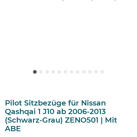
Pilot Sitzbezüge für Nissan
Qashqai 1 J10 ab 2006-2013
(Schwarz-Grau) ZENO501 | Mit
ABE