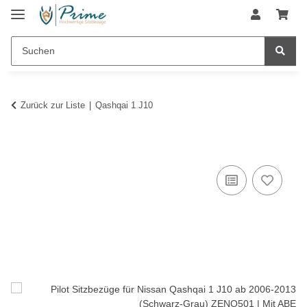
Zurück zur Liste
Qashqai 1 J10