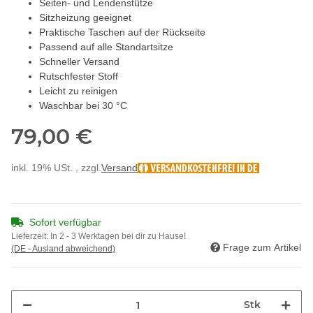
Seiten- und Lendenstütze
Sitzheizung geeignet
Praktische Taschen auf der Rückseite
Passend auf alle Standartsitze
Schneller Versand
Rutschfester Stoff
Leicht zu reinigen
Waschbar bei 30 °C
79,00 €
inkl. 19% USt. , zzgl.
Versand
Sofort verfügbar
Lieferzeit:
In 2 - 3 Werktagen bei dir zu Hause!
Frage zum Artikel
(DE - Ausland abweichend)
Stk