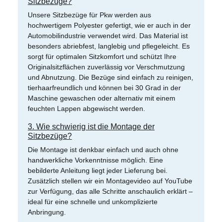
Sitzbezüge?
Unsere Sitzbezüge für Pkw werden aus
hochwertigem Polyester gefertigt, wie er auch in der
Automobilindustrie verwendet wird. Das Material ist
besonders abriebfest, langlebig und pflegeleicht. Es
sorgt für optimalen Sitzkomfort und schützt Ihre
Originalsitzflächen zuverlässig vor Verschmutzung
und Abnutzung. Die Bezüge sind einfach zu reinigen,
tierhaarfreundlich und können bei 30 Grad in der
Maschine gewaschen oder alternativ mit einem
feuchten Lappen abgewischt werden.
3. Wie schwierig ist die Montage der
Sitzbezüge?
Die Montage ist denkbar einfach und auch ohne
handwerkliche Vorkenntnisse möglich. Eine
bebilderte Anleitung liegt jeder Lieferung bei.
Zusätzlich stellen wir ein Montagevideo auf YouTube
zur Verfügung, das alle Schritte anschaulich erklärt –
ideal für eine schnelle und unkomplizierte
Anbringung.