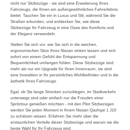
nicht nur Sitzbezüge - sie sind eine Erweiterung Ihres
Fahrzeugs, die Ihnen ein außergewöhnliches Fahrerlebnis
bietet. Tauchen Sie ein in Luxus und Stil, während Sie die
Straßen erkunden, und entdecken Sie, wie diese
Sitzbezüge Ihr Fahrzeug in eine Oase des Komforts und
der Eleganz verwandeln.
Stellen Sie sich vor, wie Sie sich in die weichen,
ergonomischen Sitze Ihres Nissan sinken lassen und sich
sofort von einem Gefühl der Entspannung und
Bequemlichkeit umfangen fühlen. Diese Sitzbezüge sind
mehr als nur ein Upgrade für Ihren Innenraum, sie sind
eine Investition in Ihr persönliches Wohlbefinden und in die
ästhetik Ihres Fahrzeugs.
Egal, ob Sie lange Strecken zurücklegen, im Stadtverkehr
unterwegs sind oder einfach nur die Freuden einer
Spritztour genießen möchten - mit den Pilot Sitzbezügen
werden Sie jeden Moment in Ihrem Nissan Qashqai 1 J10
zu schätzen wissen. Erfahren Sie mehr über die
erstaunlichen Vorteile dieser Sitzbezüge und warum sie die
beste Wahl für Ihr Fahrzeug sind.