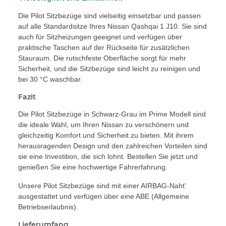
Die Pilot Sitzbezüge sind vielseitig einsetzbar und passen
auf alle Standardsitze Ihres Nissan Qashqai 1 J10. Sie sind
auch für Sitzheizungen geeignet und verfügen über
praktische Taschen auf der Rückseite für zusätzlichen
Stauraum. Die rutschfeste Oberfläche sorgt für mehr
Sicherheit, und die Sitzbezüge sind leicht zu reinigen und
bei 30 °C waschbar.
Fazit
Die Pilot Sitzbezüge in Schwarz-Grau im Prime Modell sind
die ideale Wahl, um Ihren Nissan zu verschönern und
gleichzeitig Komfort und Sicherheit zu bieten. Mit ihrem
herausragenden Design und den zahlreichen Vorteilen sind
sie eine Investition, die sich lohnt. Bestellen Sie jetzt und
genießen Sie eine hochwertige Fahrerfahrung.
Unsere Pilot Sitzbezüge sind mit einer AIRBAG-Naht’
ausgestattet und verfügen über eine ABE (Allgemeine
Betriebserlaubnis).
Lieferumfang