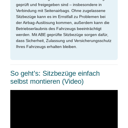
geprüft und freigegeben sind – insbesondere in
Verbindung mit Seitenairbags. Ohne zugelassene
Sitzbezüge kann es im Ernstfall zu Problemen bei
der Airbag-Auslösung kommen, außerdem kann die
Betriebserlaubnis des Fahrzeugs beeinträchtigt
werden. Mit ABE geprüfte Sitzbezüge sorgen dafür,
dass Sicherheit, Zulassung und Versicherungsschutz
Ihres Fahrzeugs erhalten bleiben.
So geht’s: Sitzbezüge einfach
selbst montieren (Video)