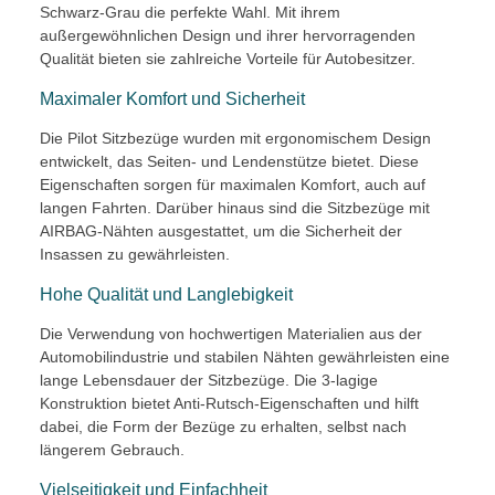
Schwarz-Grau die perfekte Wahl. Mit ihrem
außergewöhnlichen Design und ihrer hervorragenden
Qualität bieten sie zahlreiche Vorteile für Autobesitzer.
Maximaler Komfort und Sicherheit
Die Pilot Sitzbezüge wurden mit ergonomischem Design
entwickelt, das Seiten- und Lendenstütze bietet. Diese
Eigenschaften sorgen für maximalen Komfort, auch auf
langen Fahrten. Darüber hinaus sind die Sitzbezüge mit
AIRBAG-Nähten ausgestattet, um die Sicherheit der
Insassen zu gewährleisten.
Hohe Qualität und Langlebigkeit
Die Verwendung von hochwertigen Materialien aus der
Automobilindustrie und stabilen Nähten gewährleisten eine
lange Lebensdauer der Sitzbezüge. Die 3-lagige
Konstruktion bietet Anti-Rutsch-Eigenschaften und hilft
dabei, die Form der Bezüge zu erhalten, selbst nach
längerem Gebrauch.
Vielseitigkeit und Einfachheit