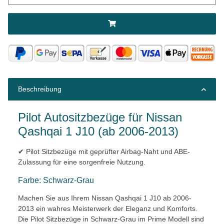
Beschreibung
Pilot Autositzbezüge für Nissan
Qashqai 1 J10 (ab 2006-2013)
✔ Pilot Sitzbezüge mit geprüfter Airbag-Naht und ABE-
Zulassung für eine sorgenfreie Nutzung.
Farbe: Schwarz-Grau
Machen Sie aus Ihrem Nissan Qashqai 1 J10 ab 2006-
2013 ein wahres Meisterwerk der Eleganz und Komforts.
Die Pilot Sitzbezüge in Schwarz-Grau im Prime Modell sind