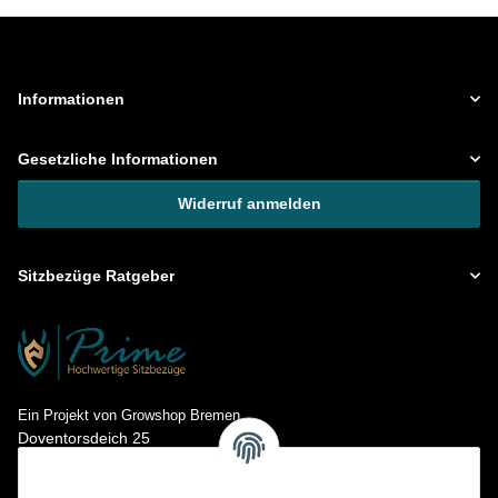
Informationen
Gesetzliche Informationen
Widerruf anmelden
Sitzbezüge Ratgeber
Ein Projekt von Growshop Bremen
Doventorsdeich 25
28195 Bremen