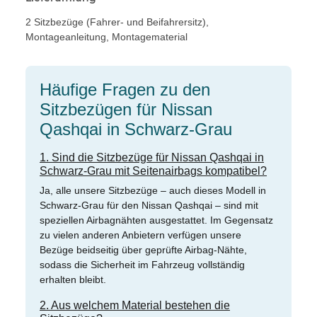
2 Sitzbezüge (Fahrer- und Beifahrersitz),
Montageanleitung, Montagematerial
Häufige Fragen zu den
Sitzbezügen für Nissan
Qashqai in Schwarz-Grau
1. Sind die Sitzbezüge für Nissan Qashqai in
Schwarz-Grau mit Seitenairbags kompatibel?
Ja, alle unsere Sitzbezüge – auch dieses Modell in
Schwarz-Grau für den Nissan Qashqai – sind mit
speziellen Airbagnähten ausgestattet. Im Gegensatz
zu vielen anderen Anbietern verfügen unsere
Bezüge beidseitig über geprüfte Airbag-Nähte,
sodass die Sicherheit im Fahrzeug vollständig
erhalten bleibt.
2. Aus welchem Material bestehen die