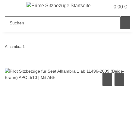
0,00 €
Alhambra 1