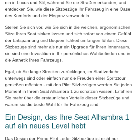
ein in Luxus und Stil, während Sie die Straßen erkunden, und
entdecken Sie, wie diese Sitzbezüge Ihr Fahrzeug in eine Oase
des Komforts und der Eleganz verwandeln.
Stellen Sie sich vor, wie Sie sich in die weichen, ergonomischen
Sitze Ihres Seat sinken lassen und sich sofort von einem Gefühl
der Entspannung und Bequemlichkeit umfangen fühlen. Diese
Sitzbezüge sind mehr als nur ein Upgrade für Ihren Innenraum,
sie sind eine Investition in Ihr persönliches Wohlbefinden und in
die Ästhetik Ihres Fahrzeugs.
Egal, ob Sie lange Strecken zurücklegen, im Stadtverkehr
unterwegs sind oder einfach nur die Freuden einer Spritztour
genießen möchten - mit den Pilot Sitzbezügen werden Sie jeden
Moment in Ihrem Seat Alhambra 1 zu schätzen wissen. Erfahren
Sie mehr über die erstaunlichen Vorteile dieser Sitzbezüge und
warum sie die beste Wahl für Ihr Fahrzeug sind.
Ein Design, das Ihre Seat Alhambra 1
auf ein neues Level hebt
Das Design der Prime Pilot Leder Sitzbezüge ist nicht nur