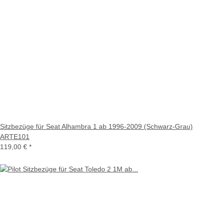
Sitzbezüge für Seat Alhambra 1 ab 1996-2009 (Schwarz-Grau)
ARTE101
119,00 €
*