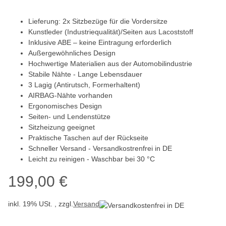
Lieferung: 2x Sitzbezüge für die Vordersitze
Kunstleder (Industriequalität)/Seiten aus Lacoststoff
Inklusive ABE – keine Eintragung erforderlich
Außergewöhnliches Design
Hochwertige Materialien aus der Automobilindustrie
Stabile Nähte - Lange Lebensdauer
3 Lagig (Antirutsch, Formerhaltent)
AIRBAG-Nähte vorhanden
Ergonomisches Design
Seiten- und Lendenstütze
Sitzheizung geeignet
Praktische Taschen auf der Rückseite
Schneller Versand - Versandkostrenfrei in DE
Leicht zu reinigen - Waschbar bei 30 °C
199,00 €
inkl. 19% USt. , zzgl.
Versand