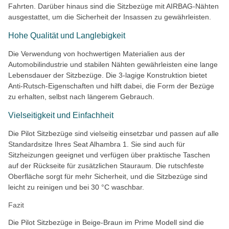
Fahrten. Darüber hinaus sind die Sitzbezüge mit AIRBAG-Nähten
ausgestattet, um die Sicherheit der Insassen zu gewährleisten.
Hohe Qualität und Langlebigkeit
Die Verwendung von hochwertigen Materialien aus der
Automobilindustrie und stabilen Nähten gewährleisten eine lange
Lebensdauer der Sitzbezüge. Die 3-lagige Konstruktion bietet
Anti-Rutsch-Eigenschaften und hilft dabei, die Form der Bezüge
zu erhalten, selbst nach längerem Gebrauch.
Vielseitigkeit und Einfachheit
Die Pilot Sitzbezüge sind vielseitig einsetzbar und passen auf alle
Standardsitze Ihres Seat Alhambra 1. Sie sind auch für
Sitzheizungen geeignet und verfügen über praktische Taschen
auf der Rückseite für zusätzlichen Stauraum. Die rutschfeste
Oberfläche sorgt für mehr Sicherheit, und die Sitzbezüge sind
leicht zu reinigen und bei 30 °C waschbar.
Fazit
Die Pilot Sitzbezüge in Beige-Braun im Prime Modell sind die