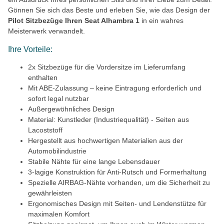
Gönnen Sie sich das Beste und erleben Sie, wie das Design der
Pilot Sitzbezüge Ihren Seat Alhambra 1
in ein wahres
Meisterwerk verwandelt.
Ihre Vorteile:
2x Sitzbezüge für die Vordersitze im Lieferumfang
enthalten
Mit ABE-Zulassung – keine Eintragung erforderlich und
sofort legal nutzbar
Außergewöhnliches Design
Material: Kunstleder (Industriequalität) - Seiten aus
Lacoststoff
Hergestellt aus hochwertigen Materialien aus der
Automobilindustrie
Stabile Nähte für eine lange Lebensdauer
3-lagige Konstruktion für Anti-Rutsch und Formerhaltung
Spezielle AIRBAG-Nähte vorhanden, um die Sicherheit zu
gewährleisten
Ergonomisches Design mit Seiten- und Lendenstütze für
maximalen Komfort