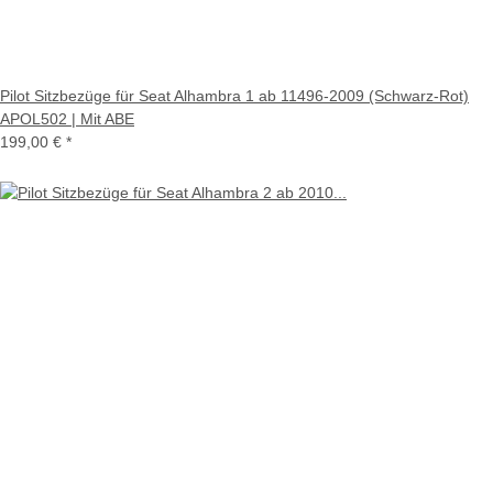
Pilot Sitzbezüge für Seat Alhambra 1 ab 11496-2009 (Schwarz-Rot)
APOL502 | Mit ABE
199,00 €
*