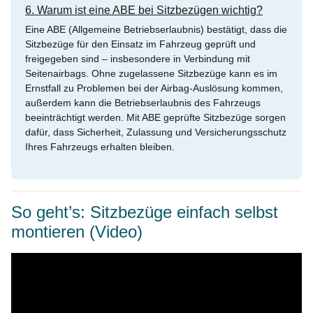
6. Warum ist eine ABE bei Sitzbezügen wichtig?
Eine ABE (Allgemeine Betriebserlaubnis) bestätigt, dass die
Sitzbezüge für den Einsatz im Fahrzeug geprüft und
freigegeben sind – insbesondere in Verbindung mit
Seitenairbags. Ohne zugelassene Sitzbezüge kann es im
Ernstfall zu Problemen bei der Airbag-Auslösung kommen,
außerdem kann die Betriebserlaubnis des Fahrzeugs
beeinträchtigt werden. Mit ABE geprüfte Sitzbezüge sorgen
dafür, dass Sicherheit, Zulassung und Versicherungsschutz
Ihres Fahrzeugs erhalten bleiben.
So geht’s: Sitzbezüge einfach selbst
montieren (Video)