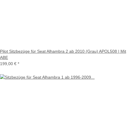
Pilot Sitzbezüge für Seat Alhambra 2 ab 2010 (Grau) APOL508 | Mit
ABE
199,00 €
*