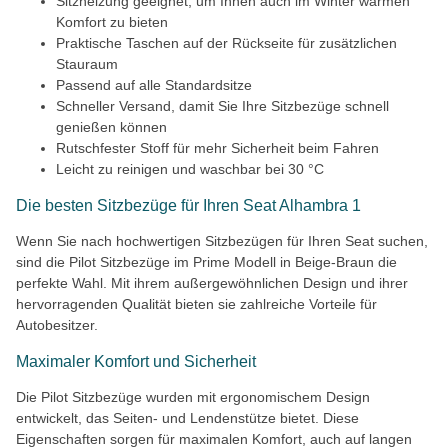
Sitzheizung geeignet, um Ihnen auch im Winter warmen
Komfort zu bieten
Praktische Taschen auf der Rückseite für zusätzlichen
Stauraum
Passend auf alle Standardsitze
Schneller Versand, damit Sie Ihre Sitzbezüge schnell
genießen können
Rutschfester Stoff für mehr Sicherheit beim Fahren
Leicht zu reinigen und waschbar bei 30 °C
Die besten Sitzbezüge für Ihren Seat Alhambra 1
Wenn Sie nach hochwertigen Sitzbezügen für Ihren Seat suchen,
sind die Pilot Sitzbezüge im Prime Modell in Beige-Braun die
perfekte Wahl. Mit ihrem außergewöhnlichen Design und ihrer
hervorragenden Qualität bieten sie zahlreiche Vorteile für
Autobesitzer.
Maximaler Komfort und Sicherheit
Die Pilot Sitzbezüge wurden mit ergonomischem Design
entwickelt, das Seiten- und Lendenstütze bietet. Diese
Eigenschaften sorgen für maximalen Komfort, auch auf langen