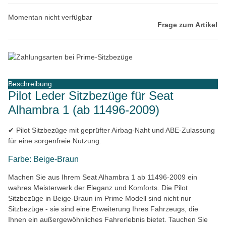
Momentan nicht verfügbar
Frage zum Artikel
Beschreibung
Pilot Leder Sitzbezüge für Seat
Alhambra 1 (ab 11496-2009)
✔ Pilot Sitzbezüge mit geprüfter Airbag-Naht und ABE-Zulassung
für eine sorgenfreie Nutzung.
Farbe: Beige-Braun
Machen Sie aus Ihrem Seat Alhambra 1 ab 11496-2009 ein
wahres Meisterwerk der Eleganz und Komforts. Die Pilot
Sitzbezüge in Beige-Braun im Prime Modell sind nicht nur
Sitzbezüge - sie sind eine Erweiterung Ihres Fahrzeugs, die
Ihnen ein außergewöhnliches Fahrerlebnis bietet. Tauchen Sie