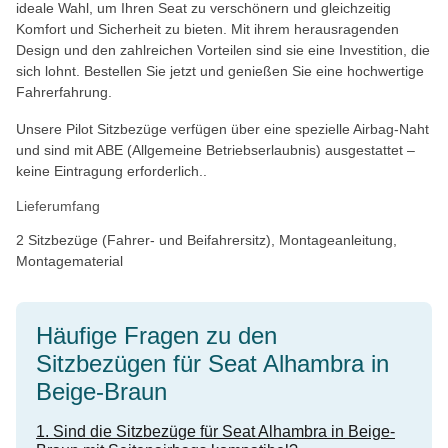
ideale Wahl, um Ihren Seat zu verschönern und gleichzeitig
Komfort und Sicherheit zu bieten. Mit ihrem herausragenden
Design und den zahlreichen Vorteilen sind sie eine Investition, die
sich lohnt. Bestellen Sie jetzt und genießen Sie eine hochwertige
Fahrerfahrung.
Unsere Pilot Sitzbezüge verfügen über eine spezielle Airbag-Naht
und sind mit ABE (Allgemeine Betriebserlaubnis) ausgestattet –
keine Eintragung erforderlich..
Lieferumfang
2 Sitzbezüge (Fahrer- und Beifahrersitz), Montageanleitung,
Montagematerial
Häufige Fragen zu den
Sitzbezügen für Seat Alhambra in
Beige-Braun
1. Sind die Sitzbezüge für Seat Alhambra in Beige-