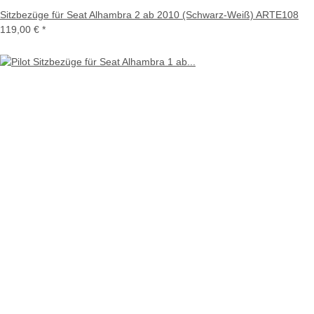
Sitzbezüge für Seat Alhambra 2 ab 2010 (Schwarz-Weiß) ARTE108
119,00 €
*