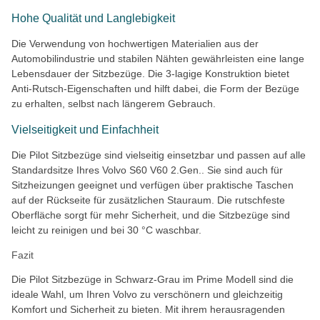
Hohe Qualität und Langlebigkeit
Die Verwendung von hochwertigen Materialien aus der
Automobilindustrie und stabilen Nähten gewährleisten eine lange
Lebensdauer der Sitzbezüge. Die 3-lagige Konstruktion bietet
Anti-Rutsch-Eigenschaften und hilft dabei, die Form der Bezüge
zu erhalten, selbst nach längerem Gebrauch.
Vielseitigkeit und Einfachheit
Die Pilot Sitzbezüge sind vielseitig einsetzbar und passen auf alle
Standardsitze Ihres Volvo S60 V60 2.Gen.. Sie sind auch für
Sitzheizungen geeignet und verfügen über praktische Taschen
auf der Rückseite für zusätzlichen Stauraum. Die rutschfeste
Oberfläche sorgt für mehr Sicherheit, und die Sitzbezüge sind
leicht zu reinigen und bei 30 °C waschbar.
Fazit
Die Pilot Sitzbezüge in Schwarz-Grau im Prime Modell sind die
ideale Wahl, um Ihren Volvo zu verschönern und gleichzeitig
Komfort und Sicherheit zu bieten. Mit ihrem herausragenden