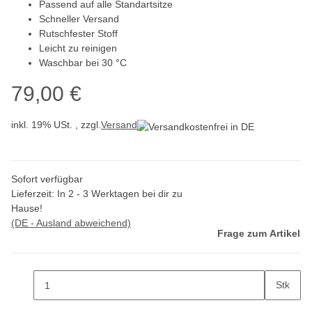
Passend auf alle Standartsitze
Schneller Versand
Rutschfester Stoff
Leicht zu reinigen
Waschbar bei 30 °C
79,00 €
inkl. 19% USt. , zzgl.
Versand
Sofort verfügbar
Lieferzeit:
In 2 - 3 Werktagen bei dir zu
Hause!
(DE - Ausland abweichend)
Frage zum Artikel
Stk