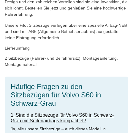
Design und den zahlreichen Vorteilen sind sie eine Investition, die
sich lohnt. Bestellen Sie jetzt und genießen Sie eine hochwertige
Fahrerfahrung.
Unsere Pilot Sitzbezüge verfügen über eine spezielle Airbag-Naht
und sind mit ABE (Allgemeine Betriebserlaubnis) ausgestattet –
keine Eintragung erforderlich..
Lieferumfang
2 Sitzbezüge (Fahrer- und Beifahrersitz), Montageanleitung,
Montagematerial
Häufige Fragen zu den
Sitzbezügen für Volvo S60 in
Schwarz-Grau
1. Sind die Sitzbezüge für Volvo S60 in Schwarz-
Grau mit Seitenairbags kompatibel?
Ja, alle unsere Sitzbezüge – auch dieses Modell in