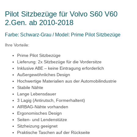
Pilot Sitzbezüge für Volvo S60 V60
2.Gen. ab 2010-2018
Farbe: Schwarz-Grau / Model: Prime Pilot Sitzbezüge
Ihre Vorteile:
Prime Pilot Sitzbezüge
Lieferung: 2x Sitzbezüge für die Vordersitze
Inklusive ABE – keine Eintragung erforderlich
Außergewöhnliches Design
Hochwertige Materialien aus der Automobilindustrie
Stabile Nähte
Lange Lebensdauer
3 Lagig (Antirutsch, Formerhaltent)
AIRBAG-Nähte vorhanden
Ergonomisches Design
Seiten- und Lendenstütze
Sitzheizung geeignet
Praktische Taschen auf der Rückseite