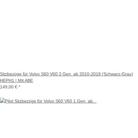
Sitzbezüge für Volvo S60 V60 2.Gen. ab 2010-2018 (Schwarz-Grau)
HEPH1 | Mit ABE
149,00 €
*