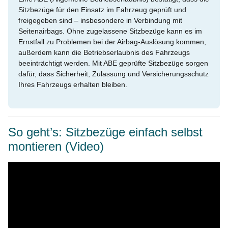
Sitzbezüge für den Einsatz im Fahrzeug geprüft und
freigegeben sind – insbesondere in Verbindung mit
Seitenairbags. Ohne zugelassene Sitzbezüge kann es im
Ernstfall zu Problemen bei der Airbag-Auslösung kommen,
außerdem kann die Betriebserlaubnis des Fahrzeugs
beeinträchtigt werden. Mit ABE geprüfte Sitzbezüge sorgen
dafür, dass Sicherheit, Zulassung und Versicherungsschutz
Ihres Fahrzeugs erhalten bleiben.
So geht’s: Sitzbezüge einfach selbst
montieren (Video)