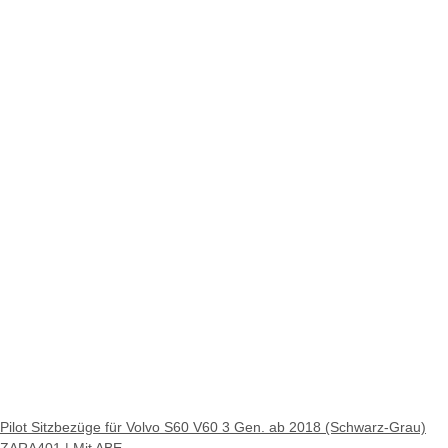
Pilot Sitzbezüge für Volvo S60 V60 3 Gen. ab 2018 (Schwarz-Grau)