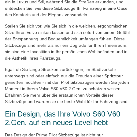
ein in Luxus und Stil, während Sie die Straßen erkunden, und
entdecken Sie, wie diese Sitzbezüge Ihr Fahrzeug in eine Oase
des Komforts und der Eleganz verwandeln.
Stellen Sie sich vor, wie Sie sich in die weichen, ergonomischen
Sitze Ihres Volvo sinken lassen und sich sofort von einem Gefühl
der Entspannung und Bequemlichkeit umfangen fühlen. Diese
Sitzbezüge sind mehr als nur ein Upgrade für Ihren Innenraum,
sie sind eine Investition in Ihr persönliches Wohlbefinden und in
die Ästhetik Ihres Fahrzeugs.
Egal, ob Sie lange Strecken zurücklegen, im Stadtverkehr
unterwegs sind oder einfach nur die Freuden einer Spritztour
genießen möchten - mit den Pilot Sitzbezügen werden Sie jeden
Moment in Ihrem Volvo S60 V60 2.Gen. zu schätzen wissen.
Erfahren Sie mehr über die erstaunlichen Vorteile dieser
Sitzbezüge und warum sie die beste Wahl für Ihr Fahrzeug sind.
Ein Design, das Ihre Volvo S60 V60
2.Gen. auf ein neues Level hebt
Das Design der Prime Pilot Sitzbezüge ist nicht nur