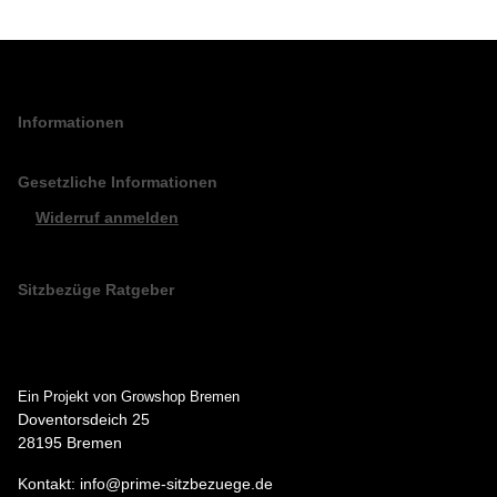
Informationen
Gesetzliche Informationen
Widerruf anmelden
Sitzbezüge Ratgeber
Ein Projekt von Growshop Bremen
Doventorsdeich 25
28195 Bremen
Kontakt: info@prime-sitzbezuege.de