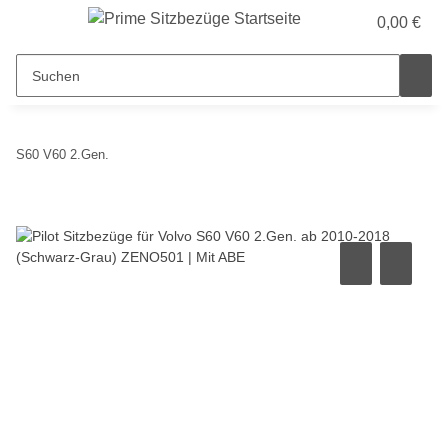
0,00 €
S60 V60 2.Gen.