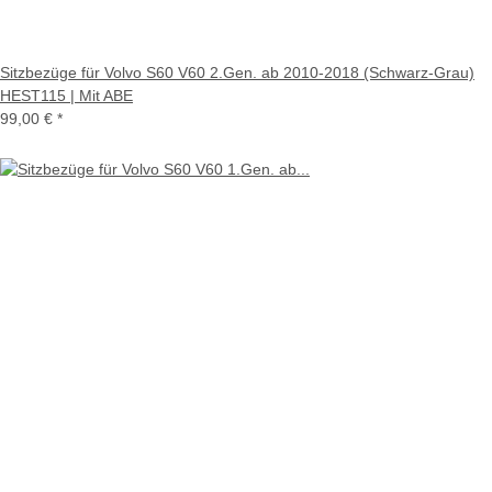
Sitzbezüge für Volvo S60 V60 2.Gen. ab 2010-2018 (Schwarz-Grau)
HEST115 | Mit ABE
99,00 €
*