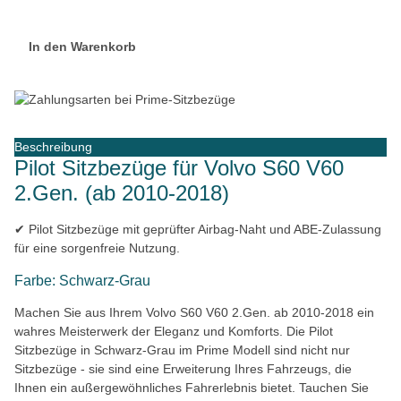
In den Warenkorb
Beschreibung
Pilot Sitzbezüge für Volvo S60 V60
2.Gen. (ab 2010-2018)
✔ Pilot Sitzbezüge mit geprüfter Airbag-Naht und ABE-Zulassung
für eine sorgenfreie Nutzung.
Farbe: Schwarz-Grau
Machen Sie aus Ihrem Volvo S60 V60 2.Gen. ab 2010-2018 ein
wahres Meisterwerk der Eleganz und Komforts. Die Pilot
Sitzbezüge in Schwarz-Grau im Prime Modell sind nicht nur
Sitzbezüge - sie sind eine Erweiterung Ihres Fahrzeugs, die
Ihnen ein außergewöhnliches Fahrerlebnis bietet. Tauchen Sie