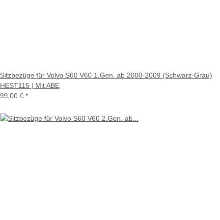
Sitzbezüge für Volvo S60 V60 1.Gen. ab 2000-2009 (Schwarz-Grau)
HEST115 | Mit ABE
99,00 €
*