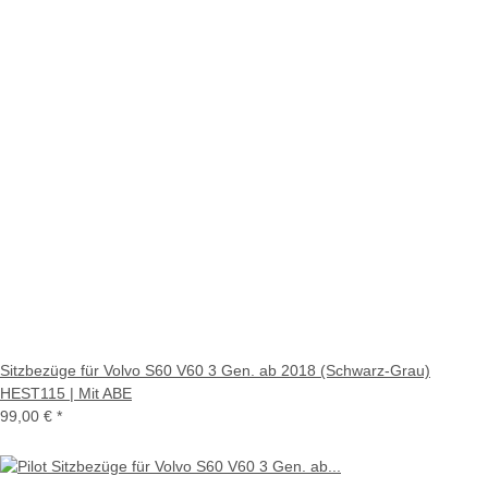
Sitzbezüge für Volvo S60 V60 3 Gen. ab 2018 (Schwarz-Grau)
HEST115 | Mit ABE
99,00 €
*