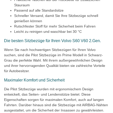
Stauraum
Passend auf alle Standardsitze
Schneller Versand, damit Sie Ihre Sitzbezüge schnell
genießen können
Rutschfester Stoff für mehr Sicherheit beim Fahren
Leicht zu reinigen und waschbar bei 30 °C
Die besten Sitzbezüge für Ihren Volvo S60 V60 2.Gen.
Wenn Sie nach hochwertigen Sitzbezügen für Ihren Volvo
suchen, sind die Pilot Sitzbezüge im Prime Modell in Schwarz-
Grau die perfekte Wahl. Mit ihrem außergewöhnlichen Design
und ihrer hervorragenden Qualität bieten sie zahlreiche Vorteile
für Autobesitzer.
Maximaler Komfort und Sicherheit
Die Pilot Sitzbezüge wurden mit ergonomischem Design
entwickelt, das Seiten- und Lendenstütze bietet. Diese
Eigenschaften sorgen für maximalen Komfort, auch auf langen
Fahrten. Darüber hinaus sind die Sitzbezüge mit AIRBAG-Nähten
ausgestattet, um die Sicherheit der Insassen zu gewährleisten.