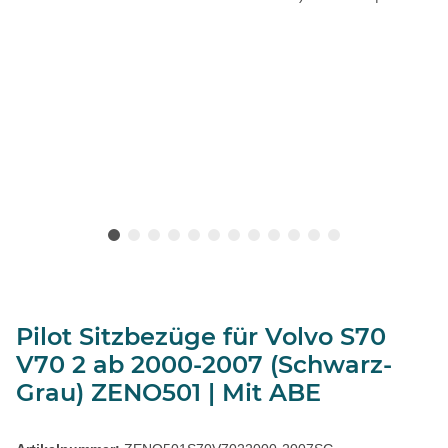
Pilot Sitzbezüge für Volvo S70
V70 2 ab 2000-2007 (Schwarz-
Grau) ZENO501 | Mit ABE