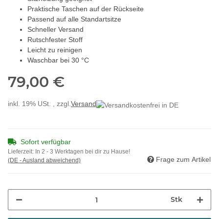
Praktische Taschen auf der Rückseite
Passend auf alle Standartsitze
Schneller Versand
Rutschfester Stoff
Leicht zu reinigen
Waschbar bei 30 °C
79,00 €
inkl. 19% USt. , zzgl.
Versand
Sofort verfügbar
Lieferzeit:
In 2 - 3 Werktagen bei dir zu Hause!
Frage zum Artikel
(DE - Ausland abweichend)
Stk