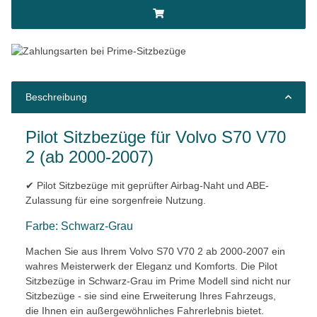
Beschreibung
Pilot Sitzbezüge für Volvo S70 V70
2 (ab 2000-2007)
✔ Pilot Sitzbezüge mit geprüfter Airbag-Naht und ABE-
Zulassung für eine sorgenfreie Nutzung.
Farbe: Schwarz-Grau
Machen Sie aus Ihrem Volvo S70 V70 2 ab 2000-2007 ein
wahres Meisterwerk der Eleganz und Komforts. Die Pilot
Sitzbezüge in Schwarz-Grau im Prime Modell sind nicht nur
Sitzbezüge - sie sind eine Erweiterung Ihres Fahrzeugs,
die Ihnen ein außergewöhnliches Fahrerlebnis bietet.