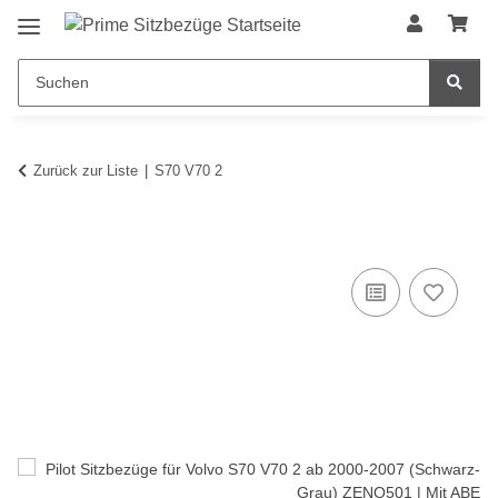
Zurück zur Liste
S70 V70 2