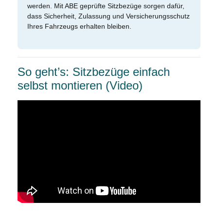
werden. Mit ABE geprüfte Sitzbezüge sorgen dafür,
dass Sicherheit, Zulassung und Versicherungsschutz
Ihres Fahrzeugs erhalten bleiben.
So geht’s: Sitzbezüge einfach
selbst montieren (Video)