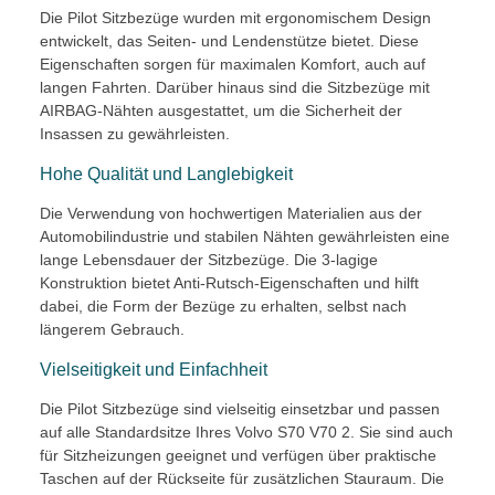
Die Pilot Sitzbezüge wurden mit ergonomischem Design
entwickelt, das Seiten- und Lendenstütze bietet. Diese
Eigenschaften sorgen für maximalen Komfort, auch auf
langen Fahrten. Darüber hinaus sind die Sitzbezüge mit
AIRBAG-Nähten ausgestattet, um die Sicherheit der
Insassen zu gewährleisten.
Hohe Qualität und Langlebigkeit
Die Verwendung von hochwertigen Materialien aus der
Automobilindustrie und stabilen Nähten gewährleisten eine
lange Lebensdauer der Sitzbezüge. Die 3-lagige
Konstruktion bietet Anti-Rutsch-Eigenschaften und hilft
dabei, die Form der Bezüge zu erhalten, selbst nach
längerem Gebrauch.
Vielseitigkeit und Einfachheit
Die Pilot Sitzbezüge sind vielseitig einsetzbar und passen
auf alle Standardsitze Ihres Volvo S70 V70 2. Sie sind auch
für Sitzheizungen geeignet und verfügen über praktische
Taschen auf der Rückseite für zusätzlichen Stauraum. Die