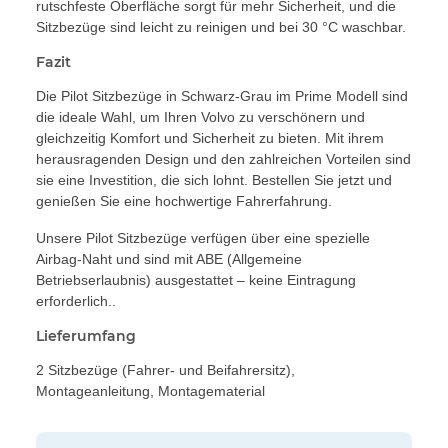
rutschfeste Oberfläche sorgt für mehr Sicherheit, und die
Sitzbezüge sind leicht zu reinigen und bei 30 °C waschbar.
Fazit
Die Pilot Sitzbezüge in Schwarz-Grau im Prime Modell sind
die ideale Wahl, um Ihren Volvo zu verschönern und
gleichzeitig Komfort und Sicherheit zu bieten. Mit ihrem
herausragenden Design und den zahlreichen Vorteilen sind
sie eine Investition, die sich lohnt. Bestellen Sie jetzt und
genießen Sie eine hochwertige Fahrerfahrung.
Unsere Pilot Sitzbezüge verfügen über eine spezielle
Airbag-Naht und sind mit ABE (Allgemeine
Betriebserlaubnis) ausgestattet – keine Eintragung
erforderlich..
Lieferumfang
2 Sitzbezüge (Fahrer- und Beifahrersitz),
Montageanleitung, Montagematerial