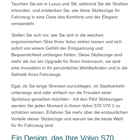
Tauchen Sie ein in Luxus und Stil, während Sie die Straßen
erkunden, und entdecken Sie, wie diese Sitzbezüge Ihr
Fahrzeug in eine Oase des Komforts und der Eleganz
verwandeln.
Stellen Sie sich vor, wie Sie sich in die weichen,
ergonomischen Sitze Ihres Volvo sinken lassen und sich
sofort von einem Gefühl der Entspannung und
Bequemlichkeit umfangen fühlen. Diese Sitzbezüge sind
mehr als nur ein Upgrade für Ihren Innenraum, sie sind
eine Investition in Ihr persönliches Wohlbefinden und in die
Ästhetik Ihres Fahrzeugs.
Egal, ob Sie lange Strecken zurücklegen, im Stadtverkehr
unterwegs sind oder einfach nur die Freuden einer
Spritztour genießen möchten - mit den Pilot Sitzbezügen
werden Sie jeden Moment in Ihrem Volvo S70 V70 2 zu
schätzen wissen. Erfahren Sie mehr über die erstaunlichen
Vorteile dieser Sitzbezüge und warum sie die beste Wahl
für Ihr Fahrzeug sind.
Ein Design, das Ihre Volvo S70