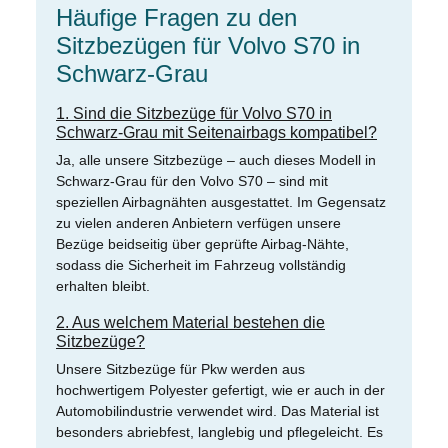
Häufige Fragen zu den
Sitzbezügen für Volvo S70 in
Schwarz-Grau
1. Sind die Sitzbezüge für Volvo S70 in
Schwarz-Grau mit Seitenairbags kompatibel?
Ja, alle unsere Sitzbezüge – auch dieses Modell in
Schwarz-Grau für den Volvo S70 – sind mit
speziellen Airbagnähten ausgestattet. Im Gegensatz
zu vielen anderen Anbietern verfügen unsere
Bezüge beidseitig über geprüfte Airbag-Nähte,
sodass die Sicherheit im Fahrzeug vollständig
erhalten bleibt.
2. Aus welchem Material bestehen die
Sitzbezüge?
Unsere Sitzbezüge für Pkw werden aus
hochwertigem Polyester gefertigt, wie er auch in der
Automobilindustrie verwendet wird. Das Material ist
besonders abriebfest, langlebig und pflegeleicht. Es