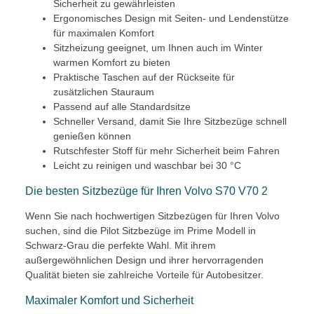
Sicherheit zu gewährleisten
Ergonomisches Design mit Seiten- und Lendenstütze
für maximalen Komfort
Sitzheizung geeignet, um Ihnen auch im Winter
warmen Komfort zu bieten
Praktische Taschen auf der Rückseite für
zusätzlichen Stauraum
Passend auf alle Standardsitze
Schneller Versand, damit Sie Ihre Sitzbezüge schnell
genießen können
Rutschfester Stoff für mehr Sicherheit beim Fahren
Leicht zu reinigen und waschbar bei 30 °C
Die besten Sitzbezüge für Ihren Volvo S70 V70 2
Wenn Sie nach hochwertigen Sitzbezügen für Ihren Volvo
suchen, sind die Pilot Sitzbezüge im Prime Modell in
Schwarz-Grau die perfekte Wahl. Mit ihrem
außergewöhnlichen Design und ihrer hervorragenden
Qualität bieten sie zahlreiche Vorteile für Autobesitzer.
Maximaler Komfort und Sicherheit