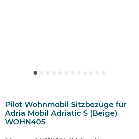
Pilot Wohnmobil Sitzbezüge für
Adria Mobil Adriatic S (Beige)
WOHN405