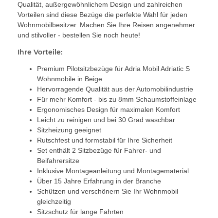
Qualität, außergewöhnlichem Design und zahlreichen
Vorteilen sind diese Bezüge die perfekte Wahl für jeden
Wohnmobilbesitzer. Machen Sie Ihre Reisen angenehmer
und stilvoller - bestellen Sie noch heute!
Ihre Vorteile:
Premium Pilotsitzbezüge für Adria Mobil Adriatic S
Wohnmobile in Beige
Hervorragende Qualität aus der Automobilindustrie
Für mehr Komfort - bis zu 8mm Schaumstoffeinlage
Ergonomisches Design für maximalen Komfort
Leicht zu reinigen und bei 30 Grad waschbar
Sitzheizung geeignet
Rutschfest und formstabil für Ihre Sicherheit
Set enthält 2 Sitzbezüge für Fahrer- und
Beifahrersitze
Inklusive Montageanleitung und Montagematerial
Über 15 Jahre Erfahrung in der Branche
Schützen und verschönern Sie Ihr Wohnmobil
gleichzeitig
Sitzschutz für lange Fahrten