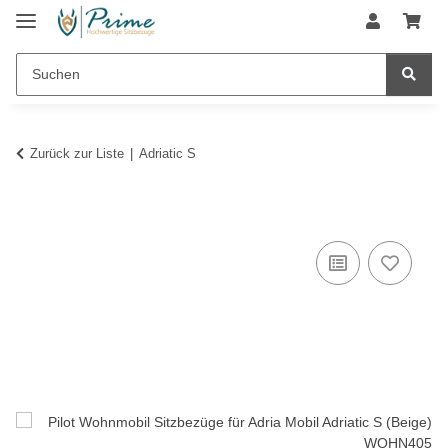
Zurück zur Liste
Adriatic S