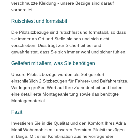
verschmutzte Kleidung - unsere Bezüge sind darauf
vorbereitet.
Rutschfest und formstabil
Die Pilotsitzbezüge sind rutschfest und formstabil, so dass
sie immer an Ort und Stelle bleiben und sich nicht
verschieben. Dies trägt zur Sicherheit bei und
gewährleistet, dass Sie sich immer wohl und sicher fühlen.
Geliefert mit allem, was Sie benötigen
Unsere Pilotsitzbezüge werden als Set geliefert,
einschließlich 2 Sitzbezügen für Fahrer- und Beifahrersitze.
Wir legen großen Wert auf Ihre Zufriedenheit und bieten
eine detaillierte Montageanleitung sowie das benötigte
Montagematerial.
Fazit
Investieren Sie in die Qualität und den Komfort Ihres Adria
Mobil Wohnmobils mit unseren Premium Pilotsitzbezügen
in Beige. Mit einer Kombination aus hervorragender