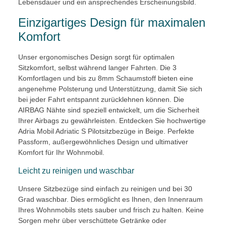
Lebensdauer und ein ansprechendes Erscheinungsbild.
Einzigartiges Design für maximalen
Komfort
Unser ergonomisches Design sorgt für optimalen
Sitzkomfort, selbst während langer Fahrten. Die 3
Komfortlagen und bis zu 8mm Schaumstoff bieten eine
angenehme Polsterung und Unterstützung, damit Sie sich
bei jeder Fahrt entspannt zurücklehnen können. Die
AIRBAG Nähte sind speziell entwickelt, um die Sicherheit
Ihrer Airbags zu gewährleisten. Entdecken Sie hochwertige
Adria Mobil Adriatic S Pilotsitzbezüge in Beige. Perfekte
Passform, außergewöhnliches Design und ultimativer
Komfort für Ihr Wohnmobil.
Leicht zu reinigen und waschbar
Unsere Sitzbezüge sind einfach zu reinigen und bei 30
Grad waschbar. Dies ermöglicht es Ihnen, den Innenraum
Ihres Wohnmobils stets sauber und frisch zu halten. Keine
Sorgen mehr über verschüttete Getränke oder