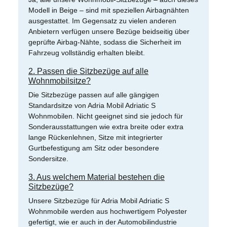
Modell in Beige – sind mit speziellen Airbagnähten
ausgestattet. Im Gegensatz zu vielen anderen
Anbietern verfügen unsere Bezüge beidseitig über
geprüfte Airbag-Nähte, sodass die Sicherheit im
Fahrzeug vollständig erhalten bleibt.
2. Passen die Sitzbezüge auf alle
Wohnmobilsitze?
Die Sitzbezüge passen auf alle gängigen
Standardsitze von Adria Mobil Adriatic S
Wohnmobilen. Nicht geeignet sind sie jedoch für
Sonderausstattungen wie extra breite oder extra
lange Rückenlehnen, Sitze mit integrierter
Gurtbefestigung am Sitz oder besondere
Sondersitze.
3. Aus welchem Material bestehen die
Sitzbezüge?
Unsere Sitzbezüge für Adria Mobil Adriatic S
Wohnmobile werden aus hochwertigem Polyester
gefertigt, wie er auch in der Automobilindustrie