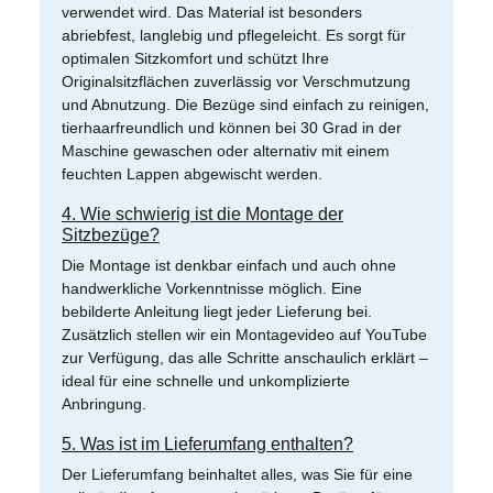
verwendet wird. Das Material ist besonders
abriebfest, langlebig und pflegeleicht. Es sorgt für
optimalen Sitzkomfort und schützt Ihre
Originalsitzflächen zuverlässig vor Verschmutzung
und Abnutzung. Die Bezüge sind einfach zu reinigen,
tierhaarfreundlich und können bei 30 Grad in der
Maschine gewaschen oder alternativ mit einem
feuchten Lappen abgewischt werden.
4. Wie schwierig ist die Montage der
Sitzbezüge?
Die Montage ist denkbar einfach und auch ohne
handwerkliche Vorkenntnisse möglich. Eine
bebilderte Anleitung liegt jeder Lieferung bei.
Zusätzlich stellen wir ein Montagevideo auf YouTube
zur Verfügung, das alle Schritte anschaulich erklärt –
ideal für eine schnelle und unkomplizierte
Anbringung.
5. Was ist im Lieferumfang enthalten?
Der Lieferumfang beinhaltet alles, was Sie für eine