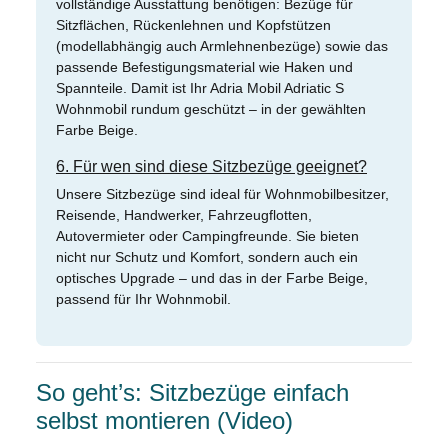
vollständige Ausstattung benötigen: Bezüge für
Sitzflächen, Rückenlehnen und Kopfstützen
(modellabhängig auch Armlehnenbezüge) sowie das
passende Befestigungsmaterial wie Haken und
Spannteile. Damit ist Ihr Adria Mobil Adriatic S
Wohnmobil rundum geschützt – in der gewählten
Farbe Beige.
6. Für wen sind diese Sitzbezüge geeignet?
Unsere Sitzbezüge sind ideal für Wohnmobilbesitzer,
Reisende, Handwerker, Fahrzeugflotten,
Autovermieter oder Campingfreunde. Sie bieten
nicht nur Schutz und Komfort, sondern auch ein
optisches Upgrade – und das in der Farbe Beige,
passend für Ihr Wohnmobil.
So geht’s: Sitzbezüge einfach
selbst montieren (Video)