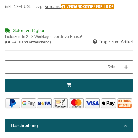
inkl. 19% USt. , zzgl.
Versand
Sofort verfügbar
Lieferzeit:
In 2 - 3 Werktagen bei dir zu Hause!
Frage zum Artikel
(DE - Ausland abweichend)
Stk
Beschreibung