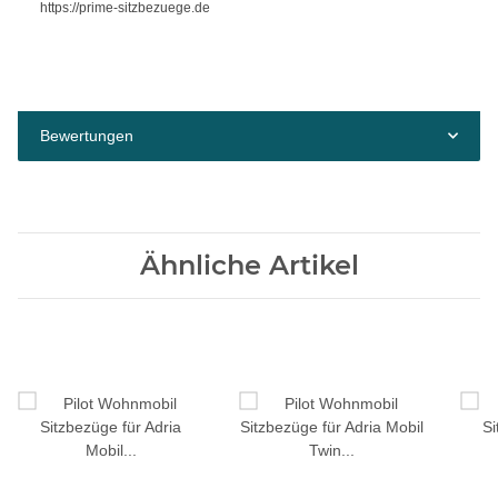
https://prime-sitzbezuege.de
Bewertungen
Ähnliche Artikel