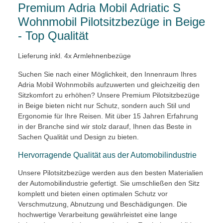
Premium Adria Mobil Adriatic S
Wohnmobil Pilotsitzbezüge in Beige
- Top Qualität
Lieferung inkl. 4x Armlehnenbezüge
Suchen Sie nach einer Möglichkeit, den Innenraum Ihres
Adria Mobil Wohnmobils aufzuwerten und gleichzeitig den
Sitzkomfort zu erhöhen? Unsere Premium Pilotsitzbezüge
in Beige bieten nicht nur Schutz, sondern auch Stil und
Ergonomie für Ihre Reisen. Mit über 15 Jahren Erfahrung
in der Branche sind wir stolz darauf, Ihnen das Beste in
Sachen Qualität und Design zu bieten.
Hervorragende Qualität aus der Automobilindustrie
Unsere Pilotsitzbezüge werden aus den besten Materialien
der Automobilindustrie gefertigt. Sie umschließen den Sitz
komplett und bieten einen optimalen Schutz vor
Verschmutzung, Abnutzung und Beschädigungen. Die
hochwertige Verarbeitung gewährleistet eine lange