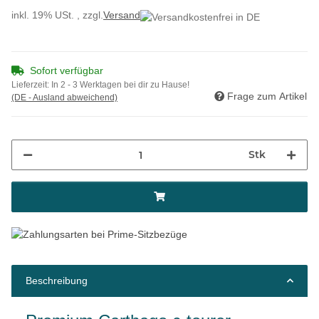
inkl. 19% USt. , zzgl.
Versand
Sofort verfügbar
Lieferzeit:
In 2 - 3 Werktagen bei dir zu Hause!
Frage zum Artikel
(DE - Ausland abweichend)
Stk
Beschreibung