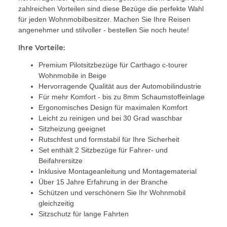
zahlreichen Vorteilen sind diese Bezüge die perfekte Wahl
für jeden Wohnmobilbesitzer. Machen Sie Ihre Reisen
angenehmer und stilvoller - bestellen Sie noch heute!
Ihre Vorteile:
Premium Pilotsitzbezüge für Carthago c-tourer
Wohnmobile in Beige
Hervorragende Qualität aus der Automobilindustrie
Für mehr Komfort - bis zu 8mm Schaumstoffeinlage
Ergonomisches Design für maximalen Komfort
Leicht zu reinigen und bei 30 Grad waschbar
Sitzheizung geeignet
Rutschfest und formstabil für Ihre Sicherheit
Set enthält 2 Sitzbezüge für Fahrer- und
Beifahrersitze
Inklusive Montageanleitung und Montagematerial
Über 15 Jahre Erfahrung in der Branche
Schützen und verschönern Sie Ihr Wohnmobil
gleichzeitig
Sitzschutz für lange Fahrten