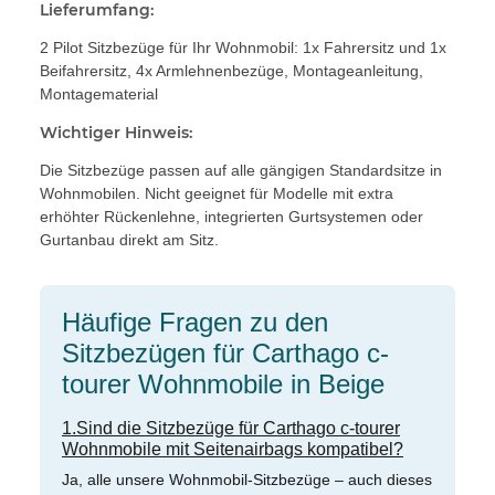
Lieferumfang:
2 Pilot Sitzbezüge für Ihr Wohnmobil: 1x Fahrersitz und 1x
Beifahrersitz, 4x Armlehnenbezüge, Montageanleitung,
Montagematerial
Wichtiger Hinweis:
Die Sitzbezüge passen auf alle gängigen Standardsitze in
Wohnmobilen. Nicht geeignet für Modelle mit extra
erhöhter Rückenlehne, integrierten Gurtsystemen oder
Gurtanbau direkt am Sitz.
Häufige Fragen zu den
Sitzbezügen für Carthago c-
tourer Wohnmobile in Beige
1.Sind die Sitzbezüge für Carthago c-tourer
Wohnmobile mit Seitenairbags kompatibel?
Ja, alle unsere Wohnmobil-Sitzbezüge – auch dieses