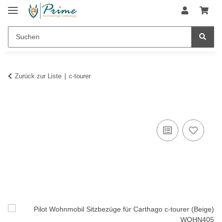
Zurück zur Liste
c-tourer