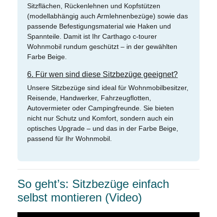
Sitzflächen, Rückenlehnen und Kopfstützen
(modellabhängig auch Armlehnenbezüge) sowie das
passende Befestigungsmaterial wie Haken und
Spannteile. Damit ist Ihr Carthago c-tourer
Wohnmobil rundum geschützt – in der gewählten
Farbe Beige.
6. Für wen sind diese Sitzbezüge geeignet?
Unsere Sitzbezüge sind ideal für Wohnmobilbesitzer,
Reisende, Handwerker, Fahrzeugflotten,
Autovermieter oder Campingfreunde. Sie bieten
nicht nur Schutz und Komfort, sondern auch ein
optisches Upgrade – und das in der Farbe Beige,
passend für Ihr Wohnmobil.
So geht’s: Sitzbezüge einfach
selbst montieren (Video)