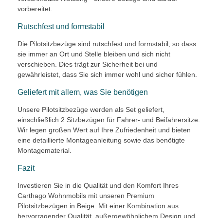
vorbereitet.
Rutschfest und formstabil
Die Pilotsitzbezüge sind rutschfest und formstabil, so dass
sie immer an Ort und Stelle bleiben und sich nicht
verschieben. Dies trägt zur Sicherheit bei und
gewährleistet, dass Sie sich immer wohl und sicher fühlen.
Geliefert mit allem, was Sie benötigen
Unsere Pilotsitzbezüge werden als Set geliefert,
einschließlich 2 Sitzbezügen für Fahrer- und Beifahrersitze.
Wir legen großen Wert auf Ihre Zufriedenheit und bieten
eine detaillierte Montageanleitung sowie das benötigte
Montagematerial.
Fazit
Investieren Sie in die Qualität und den Komfort Ihres
Carthago Wohnmobils mit unseren Premium
Pilotsitzbezügen in Beige. Mit einer Kombination aus
hervorragender Qualität, außergewöhnlichem Design und