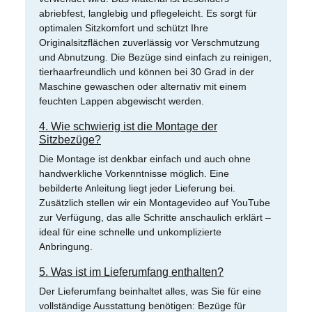
abriebfest, langlebig und pflegeleicht. Es sorgt für
optimalen Sitzkomfort und schützt Ihre
Originalsitzflächen zuverlässig vor Verschmutzung
und Abnutzung. Die Bezüge sind einfach zu reinigen,
tierhaarfreundlich und können bei 30 Grad in der
Maschine gewaschen oder alternativ mit einem
feuchten Lappen abgewischt werden.
4. Wie schwierig ist die Montage der
Sitzbezüge?
Die Montage ist denkbar einfach und auch ohne
handwerkliche Vorkenntnisse möglich. Eine
bebilderte Anleitung liegt jeder Lieferung bei.
Zusätzlich stellen wir ein Montagevideo auf YouTube
zur Verfügung, das alle Schritte anschaulich erklärt –
ideal für eine schnelle und unkomplizierte
Anbringung.
5. Was ist im Lieferumfang enthalten?
Der Lieferumfang beinhaltet alles, was Sie für eine
vollständige Ausstattung benötigen: Bezüge für