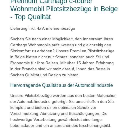
Premium Carthago c-tourer
Wohnmobil Pilotsitzbezüge in Beige
- Top Qualität
Lieferung inkl. 4x Armlehnenbezüge
Suchen Sie nach einer Möglichkeit, den Innenraum Ihres
Carthago Wohnmobils aufzuwerten und gleichzeitig den
Sitzkomfort zu erhöhen? Unsere Premium Pilotsitzbezüge
in Beige bieten nicht nur Schutz, sondern auch Stil und
Ergonomie für Ihre Reisen. Mit über 15 Jahren Erfahrung
in der Branche sind wir stolz darauf, Ihnen das Beste in
Sachen Qualität und Design zu bieten.
Hervorragende Qualität aus der Automobilindustrie
Unsere Pilotsitzbezüge werden aus den besten Materialien
der Automobilindustrie gefertigt. Sie umschließen den Sitz
komplett und bieten einen optimalen Schutz vor
Verschmutzung, Abnutzung und Beschädigungen. Die
hochwertige Verarbeitung gewährleistet eine lange
Lebensdauer und ein ansprechendes Erscheinungsbild.