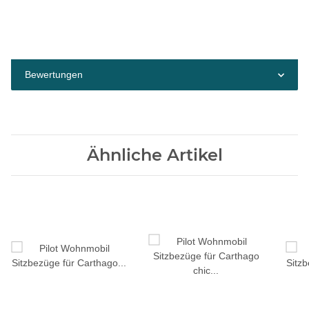
Bewertungen
Ähnliche Artikel