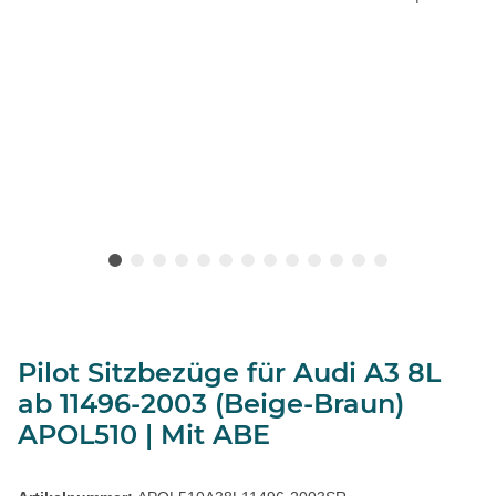
Pilot Sitzbezüge für Audi A3 8L
ab 11496-2003 (Beige-Braun)
APOL510 | Mit ABE