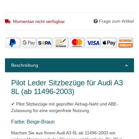
Frage zum Artikel
Momentan nicht verfügbar
Beschreibung
Pilot Leder Sitzbezüge für Audi A3
8L (ab 11496-2003)
✔ Pilot Sitzbezüge mit geprüfter Airbag-Naht und ABE-
Zulassung für eine sorgenfreie Nutzung.
Farbe: Beige-Braun
Machen Sie aus Ihrem Audi A3 8L ab 11496-2003 ein