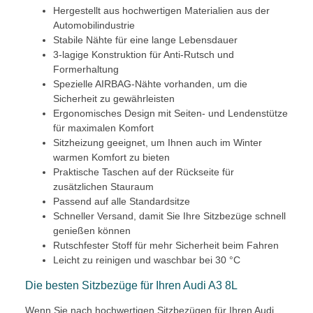
Hergestellt aus hochwertigen Materialien aus der
Automobilindustrie
Stabile Nähte für eine lange Lebensdauer
3-lagige Konstruktion für Anti-Rutsch und
Formerhaltung
Spezielle AIRBAG-Nähte vorhanden, um die
Sicherheit zu gewährleisten
Ergonomisches Design mit Seiten- und Lendenstütze
für maximalen Komfort
Sitzheizung geeignet, um Ihnen auch im Winter
warmen Komfort zu bieten
Praktische Taschen auf der Rückseite für
zusätzlichen Stauraum
Passend auf alle Standardsitze
Schneller Versand, damit Sie Ihre Sitzbezüge schnell
genießen können
Rutschfester Stoff für mehr Sicherheit beim Fahren
Leicht zu reinigen und waschbar bei 30 °C
Die besten Sitzbezüge für Ihren Audi A3 8L
Wenn Sie nach hochwertigen Sitzbezügen für Ihren Audi