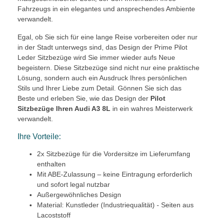
Fahrzeugs in ein elegantes und ansprechendes Ambiente
verwandelt.
Egal, ob Sie sich für eine lange Reise vorbereiten oder nur
in der Stadt unterwegs sind, das Design der Prime Pilot
Leder Sitzbezüge wird Sie immer wieder aufs Neue
begeistern. Diese Sitzbezüge sind nicht nur eine praktische
Lösung, sondern auch ein Ausdruck Ihres persönlichen
Stils und Ihrer Liebe zum Detail. Gönnen Sie sich das
Beste und erleben Sie, wie das Design der
Pilot
Sitzbezüge Ihren Audi A3 8L
in ein wahres Meisterwerk
verwandelt.
Ihre Vorteile:
2x Sitzbezüge für die Vordersitze im Lieferumfang
enthalten
Mit ABE-Zulassung – keine Eintragung erforderlich
und sofort legal nutzbar
Außergewöhnliches Design
Material: Kunstleder (Industriequalität) - Seiten aus
Lacoststoff