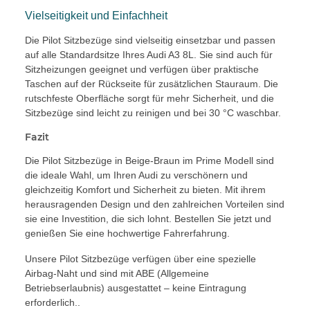
Vielseitigkeit und Einfachheit
Die Pilot Sitzbezüge sind vielseitig einsetzbar und passen
auf alle Standardsitze Ihres Audi A3 8L. Sie sind auch für
Sitzheizungen geeignet und verfügen über praktische
Taschen auf der Rückseite für zusätzlichen Stauraum. Die
rutschfeste Oberfläche sorgt für mehr Sicherheit, und die
Sitzbezüge sind leicht zu reinigen und bei 30 °C waschbar.
Fazit
Die Pilot Sitzbezüge in Beige-Braun im Prime Modell sind
die ideale Wahl, um Ihren Audi zu verschönern und
gleichzeitig Komfort und Sicherheit zu bieten. Mit ihrem
herausragenden Design und den zahlreichen Vorteilen sind
sie eine Investition, die sich lohnt. Bestellen Sie jetzt und
genießen Sie eine hochwertige Fahrerfahrung.
Unsere Pilot Sitzbezüge verfügen über eine spezielle
Airbag-Naht und sind mit ABE (Allgemeine
Betriebserlaubnis) ausgestattet – keine Eintragung
erforderlich..