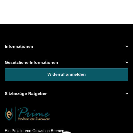
Informationen
Gesetzliche Informationen
Widerruf anmelden
Sitzbezüge Ratgeber
Ein Projekt von Growshop Bremen