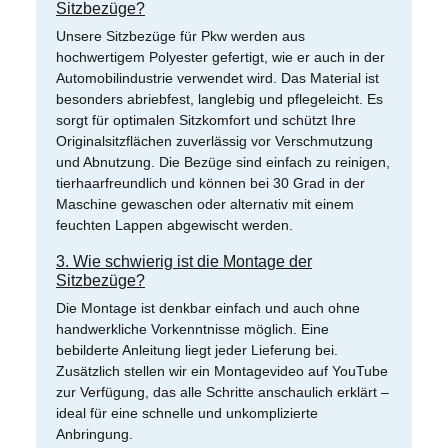
Sitzbezüge?
Unsere Sitzbezüge für Pkw werden aus
hochwertigem Polyester gefertigt, wie er auch in der
Automobilindustrie verwendet wird. Das Material ist
besonders abriebfest, langlebig und pflegeleicht. Es
sorgt für optimalen Sitzkomfort und schützt Ihre
Originalsitzflächen zuverlässig vor Verschmutzung
und Abnutzung. Die Bezüge sind einfach zu reinigen,
tierhaarfreundlich und können bei 30 Grad in der
Maschine gewaschen oder alternativ mit einem
feuchten Lappen abgewischt werden.
3. Wie schwierig ist die Montage der
Sitzbezüge?
Die Montage ist denkbar einfach und auch ohne
handwerkliche Vorkenntnisse möglich. Eine
bebilderte Anleitung liegt jeder Lieferung bei.
Zusätzlich stellen wir ein Montagevideo auf YouTube
zur Verfügung, das alle Schritte anschaulich erklärt –
ideal für eine schnelle und unkomplizierte
Anbringung.