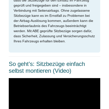
dass die Sitzbezüge für den Einsatz im Fahrzeug
geprüft und freigegeben sind – insbesondere in
Verbindung mit Seitenairbags. Ohne zugelassene
Sitzbezüge kann es im Ernstfall zu Problemen bei
der Airbag-Auslösung kommen, außerdem kann die
Betriebserlaubnis des Fahrzeugs beeinträchtigt
werden. Mit ABE geprüfte Sitzbezüge sorgen dafür,
dass Sicherheit, Zulassung und Versicherungsschutz
Ihres Fahrzeugs erhalten bleiben.
So geht’s: Sitzbezüge einfach
selbst montieren (Video)