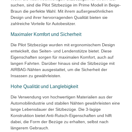
suchen, sind die Pilot Sitzbezüge im Prime Modell in Beige-
Braun die perfekte Wahl. Mit ihrem außergewöhnlichen
Design und ihrer hervorragenden Qualität bieten sie
zahlreiche Vorteile für Autobesitzer.
Maximaler Komfort und Sicherheit
Die Pilot Sitzbezüge wurden mit ergonomischem Design
entwickelt, das Seiten- und Lendenstütze bietet. Diese
Eigenschaften sorgen für maximalen Komfort, auch auf
langen Fahrten. Darüber hinaus sind die Sitzbezüge mit
AIRBAG-Nähten ausgestattet, um die Sicherheit der
Insassen zu gewährleisten.
Hohe Qualität und Langlebigkeit
Die Verwendung von hochwertigen Materialien aus der
Automobilindustrie und stabilen Nähten gewährleisten eine
lange Lebensdauer der Sitzbezüge. Die 3-lagige
Konstruktion bietet Anti-Rutsch-Eigenschaften und hilft
dabei, die Form der Bezüge zu erhalten, selbst nach
längerem Gebrauch.