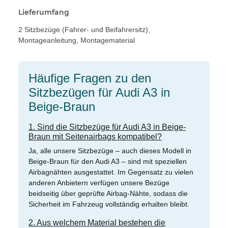
Lieferumfang
2 Sitzbezüge (Fahrer- und Beifahrersitz),
Montageanleitung, Montagematerial
Häufige Fragen zu den
Sitzbezügen für Audi A3 in
Beige-Braun
1. Sind die Sitzbezüge für Audi A3 in Beige-
Braun mit Seitenairbags kompatibel?
Ja, alle unsere Sitzbezüge – auch dieses Modell in
Beige-Braun für den Audi A3 – sind mit speziellen
Airbagnähten ausgestattet. Im Gegensatz zu vielen
anderen Anbietern verfügen unsere Bezüge
beidseitig über geprüfte Airbag-Nähte, sodass die
Sicherheit im Fahrzeug vollständig erhalten bleibt.
2. Aus welchem Material bestehen die