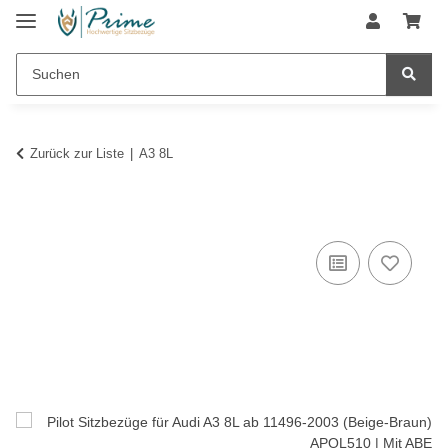
Zurück zur Liste
A3 8L