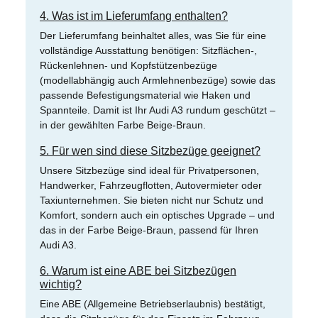
4. Was ist im Lieferumfang enthalten?
Der Lieferumfang beinhaltet alles, was Sie für eine
vollständige Ausstattung benötigen: Sitzflächen-,
Rückenlehnen- und Kopfstützenbezüge
(modellabhängig auch Armlehnenbezüge) sowie das
passende Befestigungsmaterial wie Haken und
Spannteile. Damit ist Ihr Audi A3 rundum geschützt –
in der gewählten Farbe Beige-Braun.
5. Für wen sind diese Sitzbezüge geeignet?
Unsere Sitzbezüge sind ideal für Privatpersonen,
Handwerker, Fahrzeugflotten, Autovermieter oder
Taxiunternehmen. Sie bieten nicht nur Schutz und
Komfort, sondern auch ein optisches Upgrade – und
das in der Farbe Beige-Braun, passend für Ihren
Audi A3.
6. Warum ist eine ABE bei Sitzbezügen
wichtig?
Eine ABE (Allgemeine Betriebserlaubnis) bestätigt,