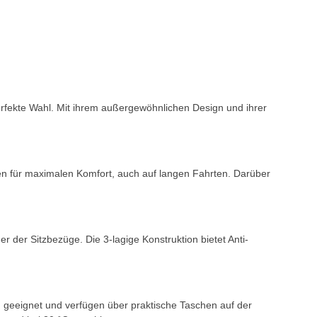
rfekte Wahl. Mit ihrem außergewöhnlichen Design und ihrer
en für maximalen Komfort, auch auf langen Fahrten. Darüber
der Sitzbezüge. Die 3-lagige Konstruktion bietet Anti-
en geeignet und verfügen über praktische Taschen auf der