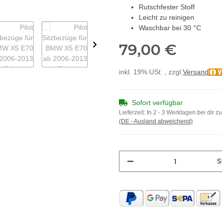
Rutschfester Stoff
Leicht zu reinigen
Waschbar bei 30 °C
79,00 €
inkl. 19% USt. , zzgl.
Versand
Sofort verfügbar
Lieferzeit:
In 2 - 3 Werktagen bei dir z
(DE - Ausland abweichend)
S