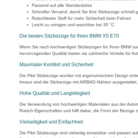
Passend auf alle Standardsitze
Schneller Versand, damit Sie Ihre Sitzbezüge schnell
Rutschfester Stoff für mehr Sicherheit beim Fahren
Leicht zu reinigen und waschbar bei 30 °C
Die besten Sitzbezüge für Ihren BMW X5 E70
Wenn Sie nach hochwertigen Sitzbezügen für Ihren BMW such
hervorragenden Qualität bieten sie zahlreiche Vorteile für Aut
Maximaler Komfort und Sicherheit
Die Pilot Sitzbezüge wurden mit ergonomischem Design entwi
hinaus sind die Sitzbezüge mit AIRBAG-Nähten ausgestattet,
Hohe Qualität und Langlebigkeit
Die Verwendung von hochwertigen Materialien aus der Automob
Rutsch-Eigenschaften und hilft dabei, die Form der Bezüge 
Vielseitigkeit und Einfachheit
Die Pilot Sitzbezüge sind vielseitig einsetzbar und passen 