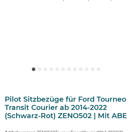
Pilot Sitzbezüge für Ford Tourneo
Transit Courier ab 2014-2022
(Schwarz-Rot) ZENO502 | Mit ABE