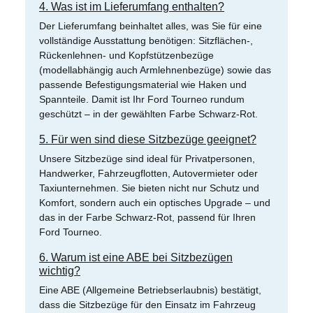
4. Was ist im Lieferumfang enthalten?
Der Lieferumfang beinhaltet alles, was Sie für eine
vollständige Ausstattung benötigen: Sitzflächen-,
Rückenlehnen- und Kopfstützenbezüge
(modellabhängig auch Armlehnenbezüge) sowie das
passende Befestigungsmaterial wie Haken und
Spannteile. Damit ist Ihr Ford Tourneo rundum
geschützt – in der gewählten Farbe Schwarz-Rot.
5. Für wen sind diese Sitzbezüge geeignet?
Unsere Sitzbezüge sind ideal für Privatpersonen,
Handwerker, Fahrzeugflotten, Autovermieter oder
Taxiunternehmen. Sie bieten nicht nur Schutz und
Komfort, sondern auch ein optisches Upgrade – und
das in der Farbe Schwarz-Rot, passend für Ihren
Ford Tourneo.
6. Warum ist eine ABE bei Sitzbezügen
wichtig?
Eine ABE (Allgemeine Betriebserlaubnis) bestätigt,
dass die Sitzbezüge für den Einsatz im Fahrzeug