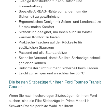
3-lagige Konstruktion für Anti-Rutsch und
Formerhaltung
Spezielle AIRBAG-Nähte vorhanden, um die
Sicherheit zu gewährleisten
Ergonomisches Design mit Seiten- und Lendenstütze
für maximalen Komfort
Sitzheizung geeignet, um Ihnen auch im Winter
warmen Komfort zu bieten
Praktische Taschen auf der Rückseite für
zusätzlichen Stauraum
Passend auf alle Standardsitze
Schneller Versand, damit Sie Ihre Sitzbezüge schnell
genießen können
Rutschfester Stoff für mehr Sicherheit beim Fahren
Leicht zu reinigen und waschbar bei 30 °C
Die besten Sitzbezüge für Ihren Ford Tourneo Transit
Courier
Wenn Sie nach hochwertigen Sitzbezügen für Ihren Ford
suchen, sind die Pilot Sitzbezüge im Prime Modell in
Schwarz-Rot die perfekte Wahl. Mit ihrem