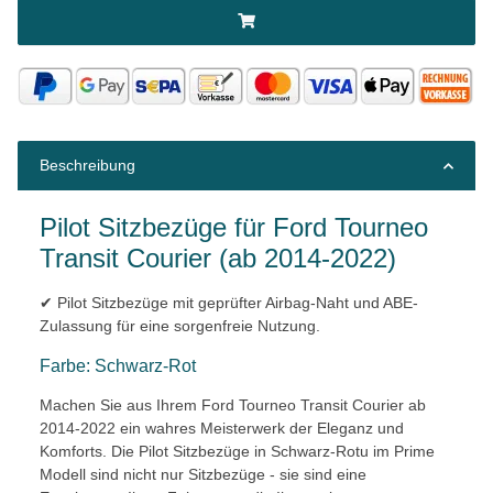
Beschreibung
Pilot Sitzbezüge für Ford Tourneo
Transit Courier (ab 2014-2022)
✔ Pilot Sitzbezüge mit geprüfter Airbag-Naht und ABE-
Zulassung für eine sorgenfreie Nutzung.
Farbe: Schwarz-Rot
Machen Sie aus Ihrem Ford Tourneo Transit Courier ab
2014-2022 ein wahres Meisterwerk der Eleganz und
Komforts. Die Pilot Sitzbezüge in Schwarz-Rotu im Prime
Modell sind nicht nur Sitzbezüge - sie sind eine