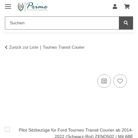
Zurück zur Liste
Tourneo Transit Courier