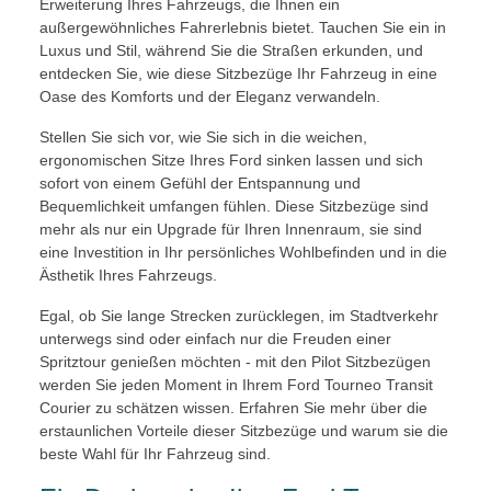
Erweiterung Ihres Fahrzeugs, die Ihnen ein
außergewöhnliches Fahrerlebnis bietet. Tauchen Sie ein in
Luxus und Stil, während Sie die Straßen erkunden, und
entdecken Sie, wie diese Sitzbezüge Ihr Fahrzeug in eine
Oase des Komforts und der Eleganz verwandeln.
Stellen Sie sich vor, wie Sie sich in die weichen,
ergonomischen Sitze Ihres Ford sinken lassen und sich
sofort von einem Gefühl der Entspannung und
Bequemlichkeit umfangen fühlen. Diese Sitzbezüge sind
mehr als nur ein Upgrade für Ihren Innenraum, sie sind
eine Investition in Ihr persönliches Wohlbefinden und in die
Ästhetik Ihres Fahrzeugs.
Egal, ob Sie lange Strecken zurücklegen, im Stadtverkehr
unterwegs sind oder einfach nur die Freuden einer
Spritztour genießen möchten - mit den Pilot Sitzbezügen
werden Sie jeden Moment in Ihrem Ford Tourneo Transit
Courier zu schätzen wissen. Erfahren Sie mehr über die
erstaunlichen Vorteile dieser Sitzbezüge und warum sie die
beste Wahl für Ihr Fahrzeug sind.