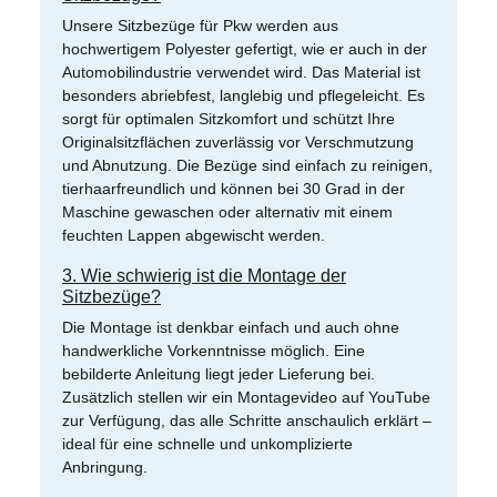
Unsere Sitzbezüge für Pkw werden aus
hochwertigem Polyester gefertigt, wie er auch in der
Automobilindustrie verwendet wird. Das Material ist
besonders abriebfest, langlebig und pflegeleicht. Es
sorgt für optimalen Sitzkomfort und schützt Ihre
Originalsitzflächen zuverlässig vor Verschmutzung
und Abnutzung. Die Bezüge sind einfach zu reinigen,
tierhaarfreundlich und können bei 30 Grad in der
Maschine gewaschen oder alternativ mit einem
feuchten Lappen abgewischt werden.
3. Wie schwierig ist die Montage der
Sitzbezüge?
Die Montage ist denkbar einfach und auch ohne
handwerkliche Vorkenntnisse möglich. Eine
bebilderte Anleitung liegt jeder Lieferung bei.
Zusätzlich stellen wir ein Montagevideo auf YouTube
zur Verfügung, das alle Schritte anschaulich erklärt –
ideal für eine schnelle und unkomplizierte
Anbringung.