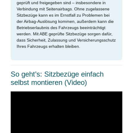
geprüft und freigegeben sind – insbesondere in
Verbindung mit Seitenairbags. Ohne zugelassene
Sitzbezüge kann es im Ernstfall zu Problemen bei
der Airbag-Auslösung kommen, außerdem kann die
Betriebserlaubnis des Fahrzeugs beeinträchtigt
werden. Mit ABE geprüfte Sitzbezüge sorgen dafür,
dass Sicherheit, Zulassung und Versicherungsschutz
Ihres Fahrzeugs erhalten bleiben.
So geht’s: Sitzbezüge einfach
selbst montieren (Video)