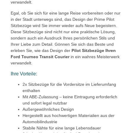
verwandelt.
Egal, ob Sie sich für eine lange Reise vorbereiten oder nur
in der Stadt unterwegs sind, das Design der Prime Pilot
Sitzbezüge wird Sie immer wieder aufs Neue begeistern.
Diese Sitzbezüge sind nicht nur eine praktische Lösung,
sondern auch ein Ausdruck Ihres persönlichen Stils und
Ihrer Liebe zum Detail. Gönnen Sie sich das Beste und
erleben Sie, wie das Design der
Pilot Sitzbezüge Ihren
Ford Tourneo Transit Courier
in ein wahres Meisterwerk
verwandelt.
Ihre Vorteile:
2x Sitzbezüge für die Vordersitze im Lieferumfang
enthalten
Mit ABE-Zulassung – keine Eintragung erforderlich
und sofort legal nutzbar
Außergewöhnliches Design
Hergestellt aus hochwertigen Materialien aus der
Automobilindustrie
Stabile Nähte für eine lange Lebensdauer