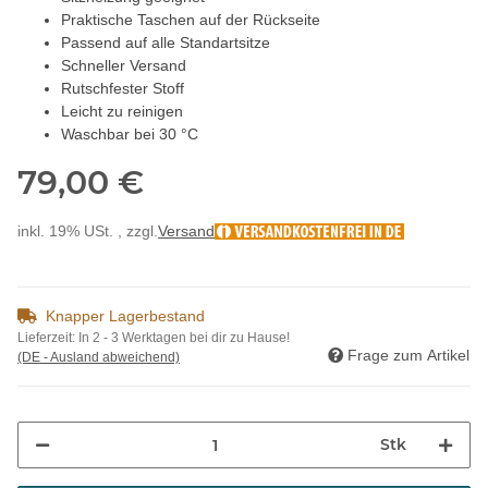
Praktische Taschen auf der Rückseite
Passend auf alle Standartsitze
Schneller Versand
Rutschfester Stoff
Leicht zu reinigen
Waschbar bei 30 °C
79,00 €
inkl. 19% USt. , zzgl.
Versand
Knapper Lagerbestand
Lieferzeit:
In 2 - 3 Werktagen bei dir zu Hause!
Frage zum Artikel
(DE - Ausland abweichend)
Stk