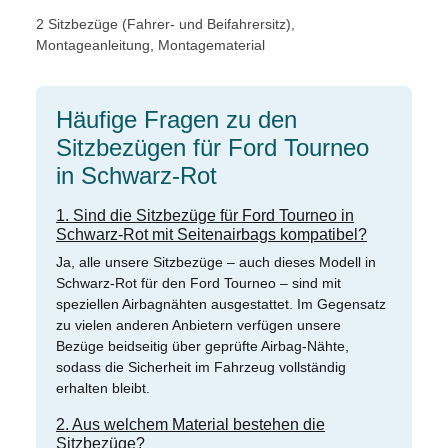
2 Sitzbezüge (Fahrer- und Beifahrersitz),
Montageanleitung, Montagematerial
Häufige Fragen zu den
Sitzbezügen für Ford Tourneo
in Schwarz-Rot
1. Sind die Sitzbezüge für Ford Tourneo in
Schwarz-Rot mit Seitenairbags kompatibel?
Ja, alle unsere Sitzbezüge – auch dieses Modell in
Schwarz-Rot für den Ford Tourneo – sind mit
speziellen Airbagnähten ausgestattet. Im Gegensatz
zu vielen anderen Anbietern verfügen unsere
Bezüge beidseitig über geprüfte Airbag-Nähte,
sodass die Sicherheit im Fahrzeug vollständig
erhalten bleibt.
2. Aus welchem Material bestehen die
Sitzbezüge?