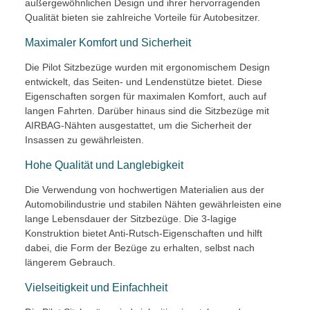
außergewöhnlichen Design und ihrer hervorragenden
Qualität bieten sie zahlreiche Vorteile für Autobesitzer.
Maximaler Komfort und Sicherheit
Die Pilot Sitzbezüge wurden mit ergonomischem Design
entwickelt, das Seiten- und Lendenstütze bietet. Diese
Eigenschaften sorgen für maximalen Komfort, auch auf
langen Fahrten. Darüber hinaus sind die Sitzbezüge mit
AIRBAG-Nähten ausgestattet, um die Sicherheit der
Insassen zu gewährleisten.
Hohe Qualität und Langlebigkeit
Die Verwendung von hochwertigen Materialien aus der
Automobilindustrie und stabilen Nähten gewährleisten eine
lange Lebensdauer der Sitzbezüge. Die 3-lagige
Konstruktion bietet Anti-Rutsch-Eigenschaften und hilft
dabei, die Form der Bezüge zu erhalten, selbst nach
längerem Gebrauch.
Vielseitigkeit und Einfachheit