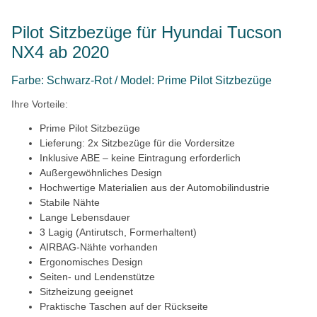
Pilot Sitzbezüge für Hyundai Tucson
NX4 ab 2020
Farbe: Schwarz-Rot / Model: Prime Pilot Sitzbezüge
Ihre Vorteile:
Prime Pilot Sitzbezüge
Lieferung: 2x Sitzbezüge für die Vordersitze
Inklusive ABE – keine Eintragung erforderlich
Außergewöhnliches Design
Hochwertige Materialien aus der Automobilindustrie
Stabile Nähte
Lange Lebensdauer
3 Lagig (Antirutsch, Formerhaltent)
AIRBAG-Nähte vorhanden
Ergonomisches Design
Seiten- und Lendenstütze
Sitzheizung geeignet
Praktische Taschen auf der Rückseite