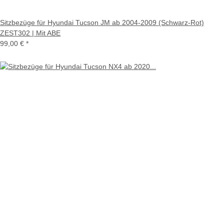
Sitzbezüge für Hyundai Tucson JM ab 2004-2009 (Schwarz-Rot)
ZEST302 | Mit ABE
99,00 €
*