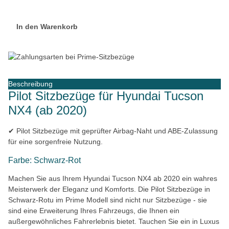
In den Warenkorb
Beschreibung
Pilot Sitzbezüge für Hyundai Tucson
NX4 (ab 2020)
✔ Pilot Sitzbezüge mit geprüfter Airbag-Naht und ABE-Zulassung
für eine sorgenfreie Nutzung.
Farbe: Schwarz-Rot
Machen Sie aus Ihrem Hyundai Tucson NX4 ab 2020 ein wahres
Meisterwerk der Eleganz und Komforts. Die Pilot Sitzbezüge in
Schwarz-Rotu im Prime Modell sind nicht nur Sitzbezüge - sie
sind eine Erweiterung Ihres Fahrzeugs, die Ihnen ein
außergewöhnliches Fahrerlebnis bietet. Tauchen Sie ein in Luxus