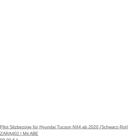
Pilot Sitzbezüge für Hyundai Tucson NX4 ab 2020 (Schwarz-Rot)
ZARA402 | Mit ABE