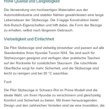
Hohe Qualität und Langlebigkeit
Die Verwendung von hochwertigen Materialien aus der
Automobilindustrie und stabilen Nähten gewährleisten eine lange
Lebensdauer der Sitzbezüge. Die 3-lagige Konstruktion bietet
Anti-Rutsch-Eigenschaften und hilft dabei, die Form der Bezüge
zu erhalten, selbst nach längerem Gebrauch.
Vielseitigkeit und Einfachheit
Die Pilot Sitzbezüge sind vielseitig einsetzbar und passen auf alle
Standardsitze Ihres Hyundai Tucson NX4. Sie sind auch für
Sitzheizungen geeignet und verfügen über praktische Taschen
auf der Rückseite für zusätzlichen Stauraum. Die rutschfeste
Oberfläche sorgt für mehr Sicherheit, und die Sitzbezüge sind
leicht zu reinigen und bei 30 °C waschbar.
Fazit
Die Pilot Sitzbezüge in Schwarz-Rot im Prime Modell sind die
ideale Wahl, um Ihren Hyundai zu verschönern und gleichzeitig
Komfort und Sicherheit zu bieten. Mit ihrem herausragenden
Design und den zahlreichen Vorteilen sind sie eine Investition, die