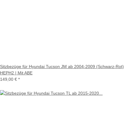
Sitzbezüge für Hyundai Tucson JM ab 2004-2009 (Schwarz-Rot)
HEPH2 | Mit ABE
149,00 €
*