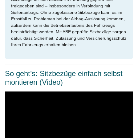
freigegeben sind – insbesondere in Verbindung mit
Seitenairbags. Ohne zugelassene Sitzbezüge kann es im
Ernstfall zu Problemen bei der Airbag-Auslösung kommen,
außerdem kann die Betriebserlaubnis des Fahrzeugs
beeinträchtigt werden. Mit ABE geprüfte Sitzbezüge sorgen
dafür, dass Sicherheit, Zulassung und Versicherungsschutz
Ihres Fahrzeugs erhalten bleiben.
So geht’s: Sitzbezüge einfach selbst
montieren (Video)