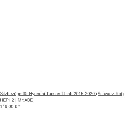
Sitzbezüge für Hyundai Tucson TL ab 2015-2020 (Schwarz-Rot)
HEPH2 | Mit ABE
149,00 €
*