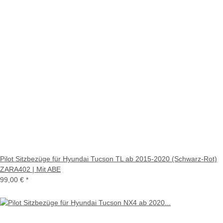
Pilot Sitzbezüge für Hyundai Tucson TL ab 2015-2020 (Schwarz-Rot)
ZARA402 | Mit ABE
99,00 €
*