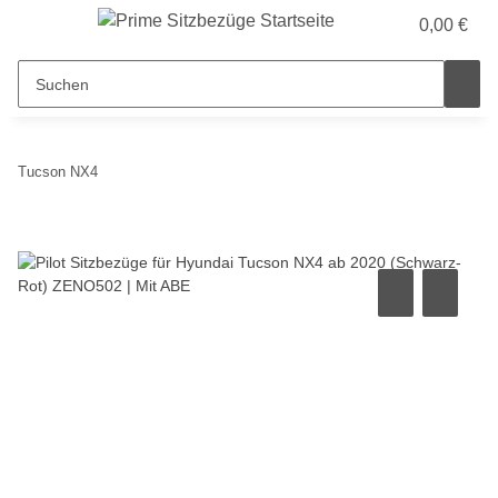
0,00 €
Tucson NX4