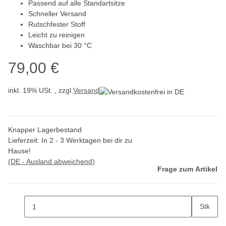
Passend auf alle Standartsitze
Schneller Versand
Rutschfester Stoff
Leicht zu reinigen
Waschbar bei 30 °C
79,00 €
inkl. 19% USt. , zzgl.
Versand
Knapper Lagerbestand
Lieferzeit:
In 2 - 3 Werktagen bei dir zu
Hause!
(DE - Ausland abweichend)
Frage zum Artikel
Stk