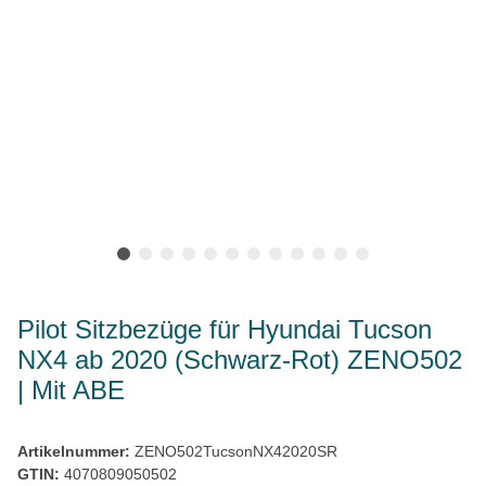
Pilot Sitzbezüge für Hyundai Tucson
NX4 ab 2020 (Schwarz-Rot) ZENO502
| Mit ABE
Artikelnummer:
ZENO502TucsonNX42020SR
GTIN:
4070809050502