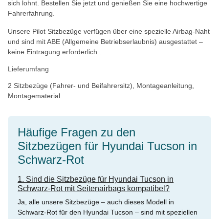
sich lohnt. Bestellen Sie jetzt und genießen Sie eine hochwertige
Fahrerfahrung.
Unsere Pilot Sitzbezüge verfügen über eine spezielle Airbag-Naht
und sind mit ABE (Allgemeine Betriebserlaubnis) ausgestattet –
keine Eintragung erforderlich..
Lieferumfang
2 Sitzbezüge (Fahrer- und Beifahrersitz), Montageanleitung,
Montagematerial
Häufige Fragen zu den
Sitzbezügen für Hyundai Tucson in
Schwarz-Rot
1. Sind die Sitzbezüge für Hyundai Tucson in
Schwarz-Rot mit Seitenairbags kompatibel?
Ja, alle unsere Sitzbezüge – auch dieses Modell in
Schwarz-Rot für den Hyundai Tucson – sind mit speziellen