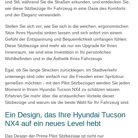
und Stil, während Sie die Straßen erkunden, und entdecken Sie,
wie diese Sitzbezüge Ihr Fahrzeug in eine Oase des Komforts
und der Eleganz verwandeln.
Stellen Sie sich vor, wie Sie sich in die weichen, ergonomischen
Sitze Ihres Hyundai sinken lassen und sich sofort von einem
Gefühl der Entspannung und Bequemlichkeit umfangen fühlen.
Diese Sitzbezüge sind mehr als nur ein Upgrade für Ihren
Innenraum, sie sind eine Investition in Ihr persönliches
Wohlbefinden und in die Ästhetik Ihres Fahrzeugs.
Egal, ob Sie lange Strecken zurücklegen, im Stadtverkehr
unterwegs sind oder einfach nur die Freuden einer Spritztour
genießen möchten - mit den Pilot Sitzbezügen werden Sie jeden
Moment in Ihrem Hyundai Tucson NX4 zu schätzen wissen.
Erfahren Sie mehr über die erstaunlichen Vorteile dieser
Sitzbezüge und warum sie die beste Wahl für Ihr Fahrzeug sind.
Ein Design, das Ihre Hyundai Tucson
NX4 auf ein neues Level hebt
Das Design der Prime Pilot Sitzbezüge ist nicht nur