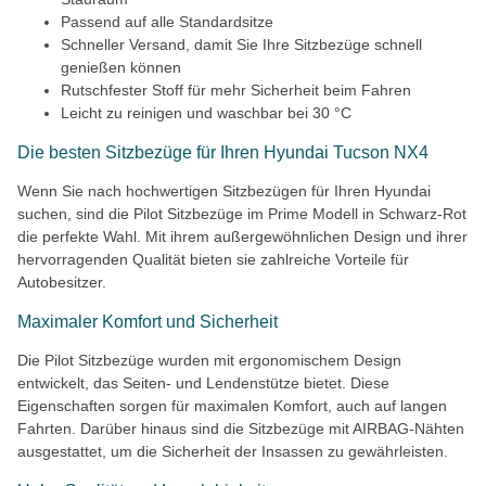
Passend auf alle Standardsitze
Schneller Versand, damit Sie Ihre Sitzbezüge schnell
genießen können
Rutschfester Stoff für mehr Sicherheit beim Fahren
Leicht zu reinigen und waschbar bei 30 °C
Die besten Sitzbezüge für Ihren Hyundai Tucson NX4
Wenn Sie nach hochwertigen Sitzbezügen für Ihren Hyundai
suchen, sind die Pilot Sitzbezüge im Prime Modell in Schwarz-Rot
die perfekte Wahl. Mit ihrem außergewöhnlichen Design und ihrer
hervorragenden Qualität bieten sie zahlreiche Vorteile für
Autobesitzer.
Maximaler Komfort und Sicherheit
Die Pilot Sitzbezüge wurden mit ergonomischem Design
entwickelt, das Seiten- und Lendenstütze bietet. Diese
Eigenschaften sorgen für maximalen Komfort, auch auf langen
Fahrten. Darüber hinaus sind die Sitzbezüge mit AIRBAG-Nähten
ausgestattet, um die Sicherheit der Insassen zu gewährleisten.