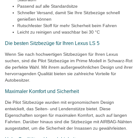
Passend auf alle Standardsitze
Schneller Versand, damit Sie Ihre Sitzbezüge schnell
genießen können
Rutschfester Stoff für mehr Sicherheit beim Fahren
Leicht zu reinigen und waschbar bei 30 °C
Die besten Sitzbezüge für Ihren Lexus LS 5
Wenn Sie nach hochwertigen Sitzbezügen für Ihren Lexus
suchen, sind die Pilot Sitzbezüge im Prime Modell in Schwarz-Rot
die perfekte Wahl. Mit ihrem außergewöhnlichen Design und ihrer
hervorragenden Qualität bieten sie zahlreiche Vorteile für
Autobesitzer.
Maximaler Komfort und Sicherheit
Die Pilot Sitzbezüge wurden mit ergonomischem Design
entwickelt, das Seiten- und Lendenstütze bietet. Diese
Eigenschaften sorgen für maximalen Komfort, auch auf langen
Fahrten. Darüber hinaus sind die Sitzbezüge mit AIRBAG-Nähten
ausgestattet, um die Sicherheit der Insassen zu gewährleisten.