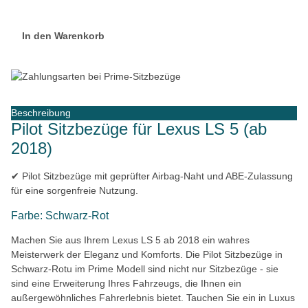
In den Warenkorb
Beschreibung
Pilot Sitzbezüge für Lexus LS 5 (ab
2018)
✔ Pilot Sitzbezüge mit geprüfter Airbag-Naht und ABE-Zulassung
für eine sorgenfreie Nutzung.
Farbe: Schwarz-Rot
Machen Sie aus Ihrem Lexus LS 5 ab 2018 ein wahres
Meisterwerk der Eleganz und Komforts. Die Pilot Sitzbezüge in
Schwarz-Rotu im Prime Modell sind nicht nur Sitzbezüge - sie
sind eine Erweiterung Ihres Fahrzeugs, die Ihnen ein
außergewöhnliches Fahrerlebnis bietet. Tauchen Sie ein in Luxus