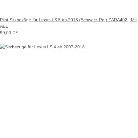
Pilot Sitzbezüge für Lexus LS 5 ab 2018 (Schwarz-Rot) ZARA402 | Mit
ABE
99,00 €
*