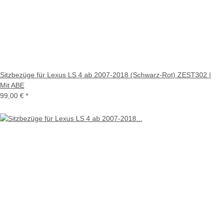
Sitzbezüge für Lexus LS 4 ab 2007-2018 (Schwarz-Rot) ZEST302 |
Mit ABE
99,00 €
*