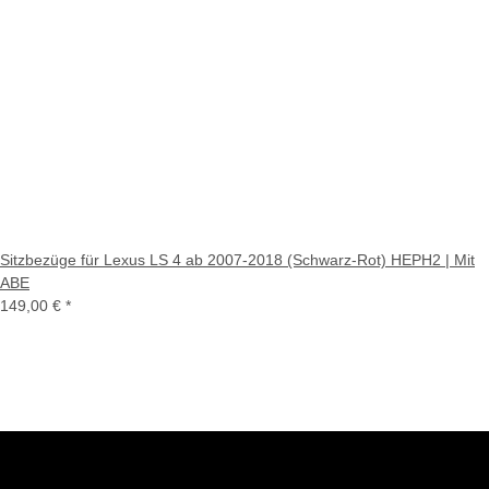
Sitzbezüge für Lexus LS 4 ab 2007-2018 (Schwarz-Rot) HEPH2 | Mit
ABE
149,00 €
*