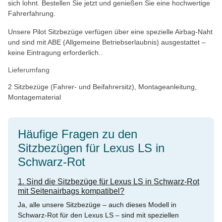
sich lohnt. Bestellen Sie jetzt und genießen Sie eine hochwertige
Fahrerfahrung.
Unsere Pilot Sitzbezüge verfügen über eine spezielle Airbag-Naht
und sind mit ABE (Allgemeine Betriebserlaubnis) ausgestattet –
keine Eintragung erforderlich..
Lieferumfang
2 Sitzbezüge (Fahrer- und Beifahrersitz), Montageanleitung,
Montagematerial
Häufige Fragen zu den
Sitzbezügen für Lexus LS in
Schwarz-Rot
1. Sind die Sitzbezüge für Lexus LS in Schwarz-Rot
mit Seitenairbags kompatibel?
Ja, alle unsere Sitzbezüge – auch dieses Modell in
Schwarz-Rot für den Lexus LS – sind mit speziellen