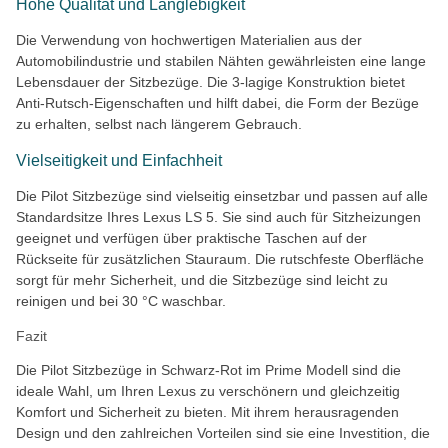
Hohe Qualität und Langlebigkeit
Die Verwendung von hochwertigen Materialien aus der
Automobilindustrie und stabilen Nähten gewährleisten eine lange
Lebensdauer der Sitzbezüge. Die 3-lagige Konstruktion bietet
Anti-Rutsch-Eigenschaften und hilft dabei, die Form der Bezüge
zu erhalten, selbst nach längerem Gebrauch.
Vielseitigkeit und Einfachheit
Die Pilot Sitzbezüge sind vielseitig einsetzbar und passen auf alle
Standardsitze Ihres Lexus LS 5. Sie sind auch für Sitzheizungen
geeignet und verfügen über praktische Taschen auf der
Rückseite für zusätzlichen Stauraum. Die rutschfeste Oberfläche
sorgt für mehr Sicherheit, und die Sitzbezüge sind leicht zu
reinigen und bei 30 °C waschbar.
Fazit
Die Pilot Sitzbezüge in Schwarz-Rot im Prime Modell sind die
ideale Wahl, um Ihren Lexus zu verschönern und gleichzeitig
Komfort und Sicherheit zu bieten. Mit ihrem herausragenden
Design und den zahlreichen Vorteilen sind sie eine Investition, die