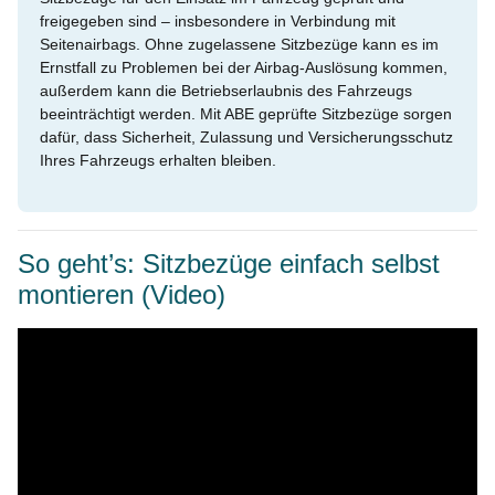
freigegeben sind – insbesondere in Verbindung mit
Seitenairbags. Ohne zugelassene Sitzbezüge kann es im
Ernstfall zu Problemen bei der Airbag-Auslösung kommen,
außerdem kann die Betriebserlaubnis des Fahrzeugs
beeinträchtigt werden. Mit ABE geprüfte Sitzbezüge sorgen
dafür, dass Sicherheit, Zulassung und Versicherungsschutz
Ihres Fahrzeugs erhalten bleiben.
So geht’s: Sitzbezüge einfach selbst
montieren (Video)