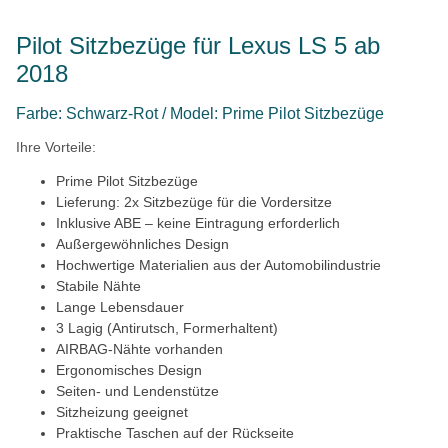
Pilot Sitzbezüge für Lexus LS 5 ab
2018
Farbe: Schwarz-Rot / Model: Prime Pilot Sitzbezüge
Ihre Vorteile:
Prime Pilot Sitzbezüge
Lieferung: 2x Sitzbezüge für die Vordersitze
Inklusive ABE – keine Eintragung erforderlich
Außergewöhnliches Design
Hochwertige Materialien aus der Automobilindustrie
Stabile Nähte
Lange Lebensdauer
3 Lagig (Antirutsch, Formerhaltent)
AIRBAG-Nähte vorhanden
Ergonomisches Design
Seiten- und Lendenstütze
Sitzheizung geeignet
Praktische Taschen auf der Rückseite