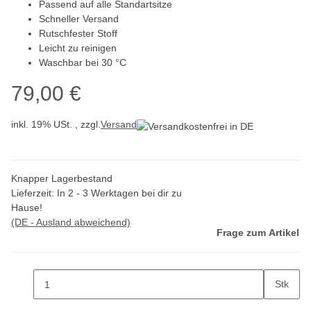
Passend auf alle Standartsitze
Schneller Versand
Rutschfester Stoff
Leicht zu reinigen
Waschbar bei 30 °C
79,00 €
inkl. 19% USt. , zzgl.
Versand
Knapper Lagerbestand
Lieferzeit:
In 2 - 3 Werktagen bei dir zu
Hause!
(DE - Ausland abweichend)
Frage zum Artikel
Stk