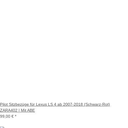
Pilot Sitzbezüge für Lexus LS 4 ab 2007-2018 (Schwarz-Rot)
ZARA402 | Mit ABE
99,00 €
*