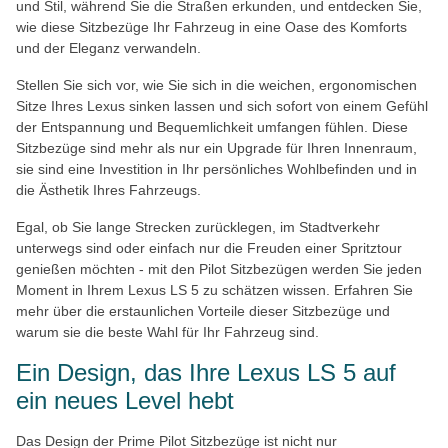
und Stil, während Sie die Straßen erkunden, und entdecken Sie,
wie diese Sitzbezüge Ihr Fahrzeug in eine Oase des Komforts
und der Eleganz verwandeln.
Stellen Sie sich vor, wie Sie sich in die weichen, ergonomischen
Sitze Ihres Lexus sinken lassen und sich sofort von einem Gefühl
der Entspannung und Bequemlichkeit umfangen fühlen. Diese
Sitzbezüge sind mehr als nur ein Upgrade für Ihren Innenraum,
sie sind eine Investition in Ihr persönliches Wohlbefinden und in
die Ästhetik Ihres Fahrzeugs.
Egal, ob Sie lange Strecken zurücklegen, im Stadtverkehr
unterwegs sind oder einfach nur die Freuden einer Spritztour
genießen möchten - mit den Pilot Sitzbezügen werden Sie jeden
Moment in Ihrem Lexus LS 5 zu schätzen wissen. Erfahren Sie
mehr über die erstaunlichen Vorteile dieser Sitzbezüge und
warum sie die beste Wahl für Ihr Fahrzeug sind.
Ein Design, das Ihre Lexus LS 5 auf
ein neues Level hebt
Das Design der Prime Pilot Sitzbezüge ist nicht nur