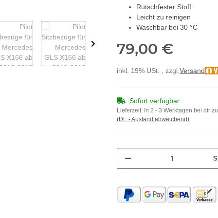
Rutschfester Stoff
Leicht zu reinigen
Waschbar bei 30 °C
79,00 €
inkl. 19% USt. , zzgl.
Versand
Sofort verfügbar
Lieferzeit:
In 2 - 3 Werktagen bei dir z
(DE - Ausland abweichend)
S