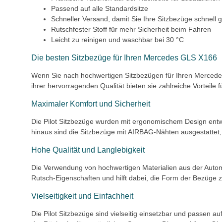
Passend auf alle Standardsitze
Schneller Versand, damit Sie Ihre Sitzbezüge schnell
Rutschfester Stoff für mehr Sicherheit beim Fahren
Leicht zu reinigen und waschbar bei 30 °C
Die besten Sitzbezüge für Ihren Mercedes GLS X166
Wenn Sie nach hochwertigen Sitzbezügen für Ihren Mercedes
ihrer hervorragenden Qualität bieten sie zahlreiche Vorteile f
Maximaler Komfort und Sicherheit
Die Pilot Sitzbezüge wurden mit ergonomischem Design entwi
hinaus sind die Sitzbezüge mit AIRBAG-Nähten ausgestattet,
Hohe Qualität und Langlebigkeit
Die Verwendung von hochwertigen Materialien aus der Automob
Rutsch-Eigenschaften und hilft dabei, die Form der Bezüge 
Vielseitigkeit und Einfachheit
Die Pilot Sitzbezüge sind vielseitig einsetzbar und passen 