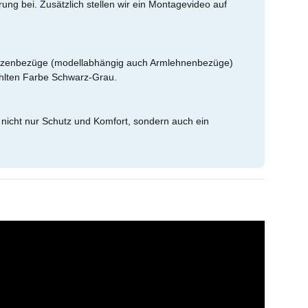
ung bei. Zusätzlich stellen wir ein Montagevideo auf
fstützenbezüge (modellabhängig auch Armlehnenbezüge)
ählten Farbe Schwarz-Grau.
 nicht nur Schutz und Komfort, sondern auch ein