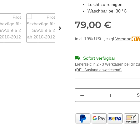
Leicht zu reinigen
Waschbar bei 30 °C
79,00 €
inkl. 19% USt. , zzgl.
Versand
Sofort verfügbar
Lieferzeit:
In 2 - 3 Werktagen bei dir z
(DE - Ausland abweichend)
S