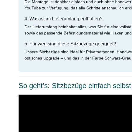
Die Montage ist denkbar einfach und auch ohne handwerklic
YouTube zur Verfügung, das alle Schritte anschaulich erkl
4. Was ist im Lieferumfang enthalten?
Der Lieferumfang beinhaltet alles, was Sie für eine vol
sowie das passende Befestigungsmaterial wie Haken und 
5. Für wen sind diese Sitzbezüge geeignet?
Unsere Sitzbezüge sind ideal für Privatpersonen, Handwe
optisches Upgrade – und das in der Farbe Schwarz-Grau
So geht’s: Sitzbezüge einfach selbst