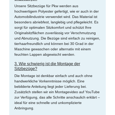
Unsere Sitzbezüge für Pkw werden aus
hochwertigem Polyester gefertigt, wie er auch in der
Automobilindustrie verwendet wird. Das Material ist
besonders abriebfest, langlebig und pflegeleicht. Es
sorgt für optimalen Sitzkomfort und schützt Ihre
Originalsitzflächen zuverlässig vor Verschmutzung
und Abnutzung. Die Bezüge sind einfach zu reinigen,
tierhaarfreundlich und können bei 30 Grad in der
Maschine gewaschen oder alternativ mit einem
feuchten Lappen abgewischt werden.
3. Wie schwierig ist die Montage der
Sitzbezüge?
Die Montage ist denkbar einfach und auch ohne
handwerkliche Vorkenntnisse möglich. Eine
bebilderte Anleitung liegt jeder Lieferung bei.
Zusätzlich stellen wir ein Montagevideo auf YouTube
zur Verfügung, das alle Schritte anschaulich erklärt –
ideal für eine schnelle und unkomplizierte
Anbringung.