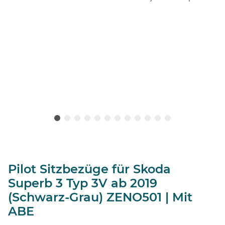
Pilot Sitzbezüge für Skoda
Superb 3 Typ 3V ab 2019
(Schwarz-Grau) ZENO501 | Mit
ABE