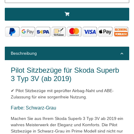
Beschreibung
Pilot Sitzbezüge für Skoda Superb
3 Typ 3V (ab 2019)
✔ Pilot Sitzbezüge mit geprüfter Airbag-Naht und ABE-
Zulassung für eine sorgenfreie Nutzung.
Farbe: Schwarz-Grau
Machen Sie aus Ihrem Skoda Superb 3 Typ 3V ab 2019 ein
wahres Meisterwerk der Eleganz und Komforts. Die Pilot
Sitzbezüge in Schwarz-Grau im Prime Modell sind nicht nur