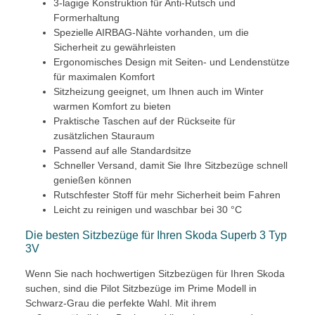
3-lagige Konstruktion für Anti-Rutsch und
Formerhaltung
Spezielle AIRBAG-Nähte vorhanden, um die
Sicherheit zu gewährleisten
Ergonomisches Design mit Seiten- und Lendenstütze
für maximalen Komfort
Sitzheizung geeignet, um Ihnen auch im Winter
warmen Komfort zu bieten
Praktische Taschen auf der Rückseite für
zusätzlichen Stauraum
Passend auf alle Standardsitze
Schneller Versand, damit Sie Ihre Sitzbezüge schnell
genießen können
Rutschfester Stoff für mehr Sicherheit beim Fahren
Leicht zu reinigen und waschbar bei 30 °C
Die besten Sitzbezüge für Ihren Skoda Superb 3 Typ
3V
Wenn Sie nach hochwertigen Sitzbezügen für Ihren Skoda
suchen, sind die Pilot Sitzbezüge im Prime Modell in
Schwarz-Grau die perfekte Wahl. Mit ihrem