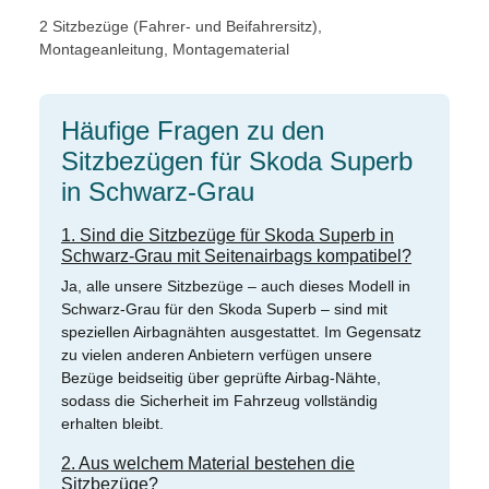
2 Sitzbezüge (Fahrer- und Beifahrersitz),
Montageanleitung, Montagematerial
Häufige Fragen zu den
Sitzbezügen für Skoda Superb
in Schwarz-Grau
1. Sind die Sitzbezüge für Skoda Superb in
Schwarz-Grau mit Seitenairbags kompatibel?
Ja, alle unsere Sitzbezüge – auch dieses Modell in
Schwarz-Grau für den Skoda Superb – sind mit
speziellen Airbagnähten ausgestattet. Im Gegensatz
zu vielen anderen Anbietern verfügen unsere
Bezüge beidseitig über geprüfte Airbag-Nähte,
sodass die Sicherheit im Fahrzeug vollständig
erhalten bleibt.
2. Aus welchem Material bestehen die
Sitzbezüge?