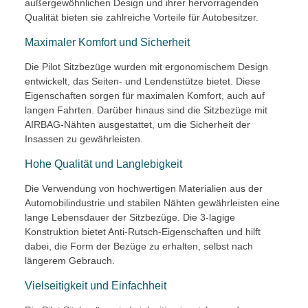
außergewöhnlichen Design und ihrer hervorragenden
Qualität bieten sie zahlreiche Vorteile für Autobesitzer.
Maximaler Komfort und Sicherheit
Die Pilot Sitzbezüge wurden mit ergonomischem Design
entwickelt, das Seiten- und Lendenstütze bietet. Diese
Eigenschaften sorgen für maximalen Komfort, auch auf
langen Fahrten. Darüber hinaus sind die Sitzbezüge mit
AIRBAG-Nähten ausgestattet, um die Sicherheit der
Insassen zu gewährleisten.
Hohe Qualität und Langlebigkeit
Die Verwendung von hochwertigen Materialien aus der
Automobilindustrie und stabilen Nähten gewährleisten eine
lange Lebensdauer der Sitzbezüge. Die 3-lagige
Konstruktion bietet Anti-Rutsch-Eigenschaften und hilft
dabei, die Form der Bezüge zu erhalten, selbst nach
längerem Gebrauch.
Vielseitigkeit und Einfachheit