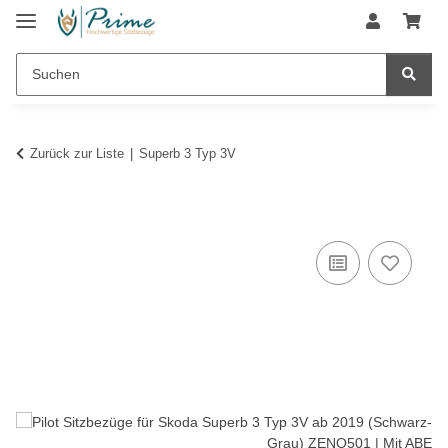
Zurück zur Liste
Superb 3 Typ 3V