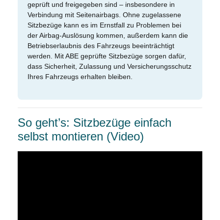
geprüft und freigegeben sind – insbesondere in
Verbindung mit Seitenairbags. Ohne zugelassene
Sitzbezüge kann es im Ernstfall zu Problemen bei
der Airbag-Auslösung kommen, außerdem kann die
Betriebserlaubnis des Fahrzeugs beeinträchtigt
werden. Mit ABE geprüfte Sitzbezüge sorgen dafür,
dass Sicherheit, Zulassung und Versicherungsschutz
Ihres Fahrzeugs erhalten bleiben.
So geht’s: Sitzbezüge einfach
selbst montieren (Video)