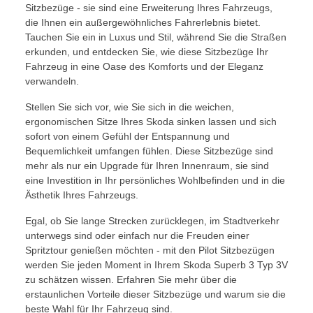
Sitzbezüge - sie sind eine Erweiterung Ihres Fahrzeugs,
die Ihnen ein außergewöhnliches Fahrerlebnis bietet.
Tauchen Sie ein in Luxus und Stil, während Sie die Straßen
erkunden, und entdecken Sie, wie diese Sitzbezüge Ihr
Fahrzeug in eine Oase des Komforts und der Eleganz
verwandeln.
Stellen Sie sich vor, wie Sie sich in die weichen,
ergonomischen Sitze Ihres Skoda sinken lassen und sich
sofort von einem Gefühl der Entspannung und
Bequemlichkeit umfangen fühlen. Diese Sitzbezüge sind
mehr als nur ein Upgrade für Ihren Innenraum, sie sind
eine Investition in Ihr persönliches Wohlbefinden und in die
Ästhetik Ihres Fahrzeugs.
Egal, ob Sie lange Strecken zurücklegen, im Stadtverkehr
unterwegs sind oder einfach nur die Freuden einer
Spritztour genießen möchten - mit den Pilot Sitzbezügen
werden Sie jeden Moment in Ihrem Skoda Superb 3 Typ 3V
zu schätzen wissen. Erfahren Sie mehr über die
erstaunlichen Vorteile dieser Sitzbezüge und warum sie die
beste Wahl für Ihr Fahrzeug sind.