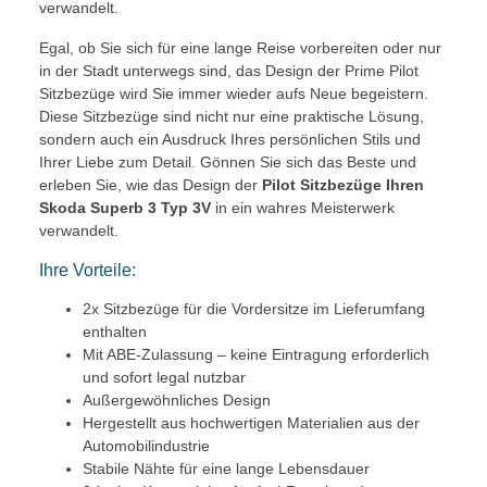
verwandelt.
Egal, ob Sie sich für eine lange Reise vorbereiten oder nur
in der Stadt unterwegs sind, das Design der Prime Pilot
Sitzbezüge wird Sie immer wieder aufs Neue begeistern.
Diese Sitzbezüge sind nicht nur eine praktische Lösung,
sondern auch ein Ausdruck Ihres persönlichen Stils und
Ihrer Liebe zum Detail. Gönnen Sie sich das Beste und
erleben Sie, wie das Design der
Pilot Sitzbezüge Ihren
Skoda Superb 3 Typ 3V
in ein wahres Meisterwerk
verwandelt.
Ihre Vorteile:
2x Sitzbezüge für die Vordersitze im Lieferumfang
enthalten
Mit ABE-Zulassung – keine Eintragung erforderlich
und sofort legal nutzbar
Außergewöhnliches Design
Hergestellt aus hochwertigen Materialien aus der
Automobilindustrie
Stabile Nähte für eine lange Lebensdauer