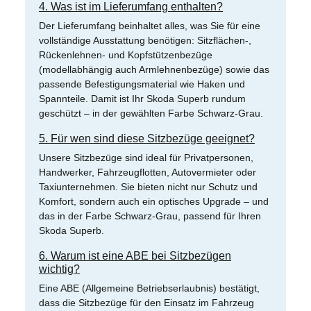
4. Was ist im Lieferumfang enthalten?
Der Lieferumfang beinhaltet alles, was Sie für eine
vollständige Ausstattung benötigen: Sitzflächen-,
Rückenlehnen- und Kopfstützenbezüge
(modellabhängig auch Armlehnenbezüge) sowie das
passende Befestigungsmaterial wie Haken und
Spannteile. Damit ist Ihr Skoda Superb rundum
geschützt – in der gewählten Farbe Schwarz-Grau.
5. Für wen sind diese Sitzbezüge geeignet?
Unsere Sitzbezüge sind ideal für Privatpersonen,
Handwerker, Fahrzeugflotten, Autovermieter oder
Taxiunternehmen. Sie bieten nicht nur Schutz und
Komfort, sondern auch ein optisches Upgrade – und
das in der Farbe Schwarz-Grau, passend für Ihren
Skoda Superb.
6. Warum ist eine ABE bei Sitzbezügen
wichtig?
Eine ABE (Allgemeine Betriebserlaubnis) bestätigt,
dass die Sitzbezüge für den Einsatz im Fahrzeug