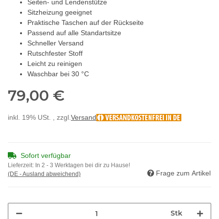
Seiten- und Lendenstütze
Sitzheizung geeignet
Praktische Taschen auf der Rückseite
Passend auf alle Standartsitze
Schneller Versand
Rutschfester Stoff
Leicht zu reinigen
Waschbar bei 30 °C
79,00 €
inkl. 19% USt. , zzgl.
Versand
Sofort verfügbar
Lieferzeit:
In 2 - 3 Werktagen bei dir zu Hause!
Frage zum Artikel
(DE - Ausland abweichend)
Stk