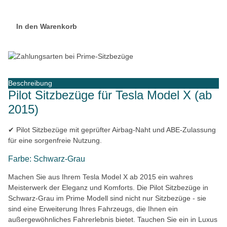
In den Warenkorb
Beschreibung
Pilot Sitzbezüge für Tesla Model X (ab
2015)
✔ Pilot Sitzbezüge mit geprüfter Airbag-Naht und ABE-Zulassung
für eine sorgenfreie Nutzung.
Farbe: Schwarz-Grau
Machen Sie aus Ihrem Tesla Model X ab 2015 ein wahres
Meisterwerk der Eleganz und Komforts. Die Pilot Sitzbezüge in
Schwarz-Grau im Prime Modell sind nicht nur Sitzbezüge - sie
sind eine Erweiterung Ihres Fahrzeugs, die Ihnen ein
außergewöhnliches Fahrerlebnis bietet. Tauchen Sie ein in Luxus