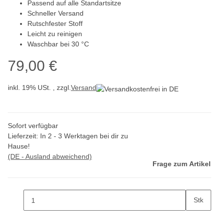
Passend auf alle Standartsitze
Schneller Versand
Rutschfester Stoff
Leicht zu reinigen
Waschbar bei 30 °C
79,00 €
inkl. 19% USt. , zzgl.
Versand
Sofort verfügbar
Lieferzeit:
In 2 - 3 Werktagen bei dir zu
Hause!
(DE - Ausland abweichend)
Frage zum Artikel
Stk