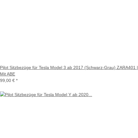
Pilot Sitzbezüge für Tesla Model 3 ab 2017 (Schwarz-Grau) ZARA401 |
Mit ABE
99,00 €
*