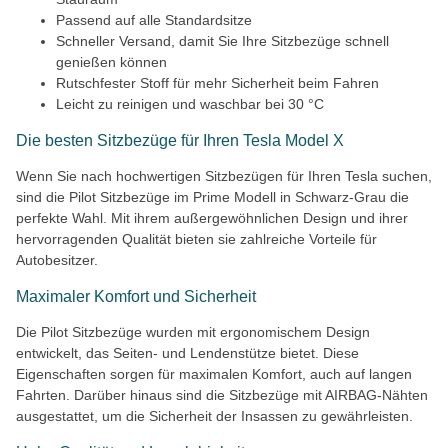
Passend auf alle Standardsitze
Schneller Versand, damit Sie Ihre Sitzbezüge schnell
genießen können
Rutschfester Stoff für mehr Sicherheit beim Fahren
Leicht zu reinigen und waschbar bei 30 °C
Die besten Sitzbezüge für Ihren Tesla Model X
Wenn Sie nach hochwertigen Sitzbezügen für Ihren Tesla suchen,
sind die Pilot Sitzbezüge im Prime Modell in Schwarz-Grau die
perfekte Wahl. Mit ihrem außergewöhnlichen Design und ihrer
hervorragenden Qualität bieten sie zahlreiche Vorteile für
Autobesitzer.
Maximaler Komfort und Sicherheit
Die Pilot Sitzbezüge wurden mit ergonomischem Design
entwickelt, das Seiten- und Lendenstütze bietet. Diese
Eigenschaften sorgen für maximalen Komfort, auch auf langen
Fahrten. Darüber hinaus sind die Sitzbezüge mit AIRBAG-Nähten
ausgestattet, um die Sicherheit der Insassen zu gewährleisten.