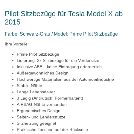
Pilot Sitzbezüge für Tesla Model X ab
2015
Farbe: Schwarz-Grau / Model: Prime Pilot Sitzbezüge
Ihre Vorteile:
Prime Pilot Sitzbezüge
Lieferung: 2x Sitzbezüge für die Vordersitze
Inklusive ABE – keine Eintragung erforderlich
Außergewöhnliches Design
Hochwertige Materialien aus der Automobilindustrie
Stabile Nähte
Lange Lebensdauer
3 Lagig (Antirutsch, Formerhaltent)
AIRBAG-Nähte vorhanden
Ergonomisches Design
Seiten- und Lendenstütze
Sitzheizung geeignet
Praktische Taschen auf der Rückseite