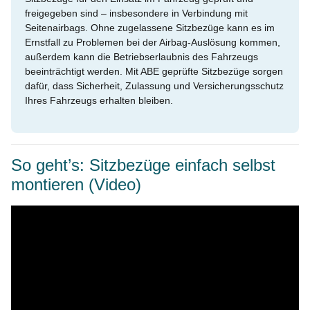
freigegeben sind – insbesondere in Verbindung mit
Seitenairbags. Ohne zugelassene Sitzbezüge kann es im
Ernstfall zu Problemen bei der Airbag-Auslösung kommen,
außerdem kann die Betriebserlaubnis des Fahrzeugs
beeinträchtigt werden. Mit ABE geprüfte Sitzbezüge sorgen
dafür, dass Sicherheit, Zulassung und Versicherungsschutz
Ihres Fahrzeugs erhalten bleiben.
So geht’s: Sitzbezüge einfach selbst
montieren (Video)