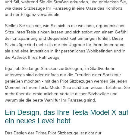
und Stil, während Sie die Straßen erkunden, und entdecken Sie,
wie diese Sitzbezüge Ihr Fahrzeug in eine Oase des Komforts
und der Eleganz verwandeln.
Stellen Sie sich vor, wie Sie sich in die weichen, ergonomischen
Sitze Ihres Tesla sinken lassen und sich sofort von einem Gefühl
der Entspannung und Bequemlichkeit umfangen fühlen. Diese
Sitzbezüge sind mehr als nur ein Upgrade für Ihren Innenraum,
sie sind eine Investition in Ihr persönliches Wohlbefinden und in
die Ästhetik Ihres Fahrzeugs.
Egal, ob Sie lange Strecken zurücklegen, im Stadtverkehr
unterwegs sind oder einfach nur die Freuden einer Spritztour
genießen möchten - mit den Pilot Sitzbezügen werden Sie jeden
Moment in Ihrem Tesla Model X zu schätzen wissen. Erfahren Sie
mehr über die erstaunlichen Vorteile dieser Sitzbezüge und
warum sie die beste Wahl für Ihr Fahrzeug sind.
Ein Design, das Ihre Tesla Model X auf
ein neues Level hebt
Das Design der Prime Pilot Sitzbezüge ist nicht nur