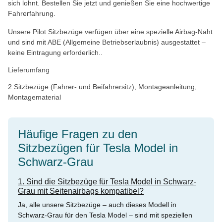
sich lohnt. Bestellen Sie jetzt und genießen Sie eine hochwertige
Fahrerfahrung.
Unsere Pilot Sitzbezüge verfügen über eine spezielle Airbag-Naht
und sind mit ABE (Allgemeine Betriebserlaubnis) ausgestattet –
keine Eintragung erforderlich..
Lieferumfang
2 Sitzbezüge (Fahrer- und Beifahrersitz), Montageanleitung,
Montagematerial
Häufige Fragen zu den
Sitzbezügen für Tesla Model in
Schwarz-Grau
1. Sind die Sitzbezüge für Tesla Model in Schwarz-
Grau mit Seitenairbags kompatibel?
Ja, alle unsere Sitzbezüge – auch dieses Modell in
Schwarz-Grau für den Tesla Model – sind mit speziellen