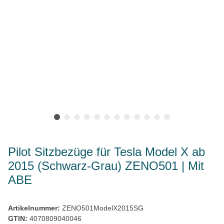
Pilot Sitzbezüge für Tesla Model X ab
2015 (Schwarz-Grau) ZENO501 | Mit
ABE
Artikelnummer:
ZENO501ModelX2015SG
GTIN:
4070809040046