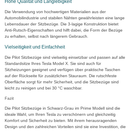
Hohe Qualität und Langlebigkeit
Die Verwendung von hochwertigen Materialien aus der
Automobilindustrie und stabilen Nähten gewährleisten eine lange
Lebensdauer der Sitzbezüge. Die 3-lagige Konstruktion bietet
Anti-Rutsch-Eigenschaften und hilft dabei, die Form der Bezüge
zu erhalten, selbst nach längerem Gebrauch.
Vielseitigkeit und Einfachheit
Die Pilot Sitzbezüge sind vielseitig einsetzbar und passen auf alle
Standardsitze Ihres Tesla Model X. Sie sind auch für
Sitzheizungen geeignet und verfügen über praktische Taschen
auf der Rückseite für zusätzlichen Stauraum. Die rutschfeste
Oberfläche sorgt für mehr Sicherheit, und die Sitzbezüge sind
leicht zu reinigen und bei 30 °C waschbar.
Fazit
Die Pilot Sitzbezüge in Schwarz-Grau im Prime Modell sind die
ideale Wahl, um Ihren Tesla zu verschönern und gleichzeitig
Komfort und Sicherheit zu bieten. Mit ihrem herausragenden
Design und den zahlreichen Vorteilen sind sie eine Investition, die