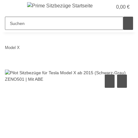
0,00 €
Model X