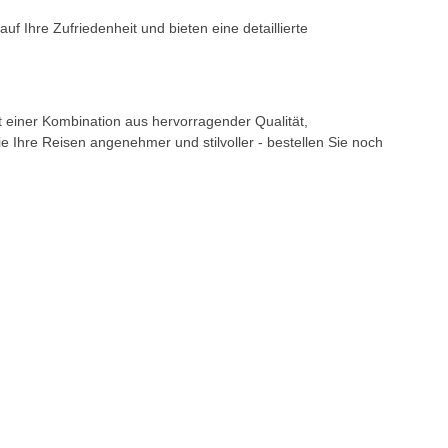
uf Ihre Zufriedenheit und bieten eine detaillierte
t einer Kombination aus hervorragender Qualität,
 Ihre Reisen angenehmer und stilvoller - bestellen Sie noch