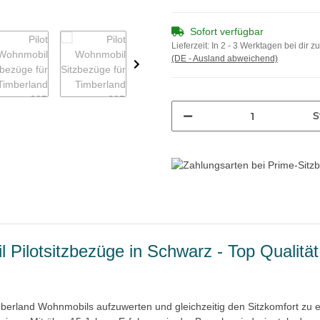
Sofort verfügbar
Lieferzeit:
In 2 - 3 Werktagen bei dir z
(DE - Ausland abweichend)
S
ilotsitzbezüge in Schwarz - Top Qualität
mberland Wohnmobils aufzuwerten und gleichzeitig den Sitzkomfort zu