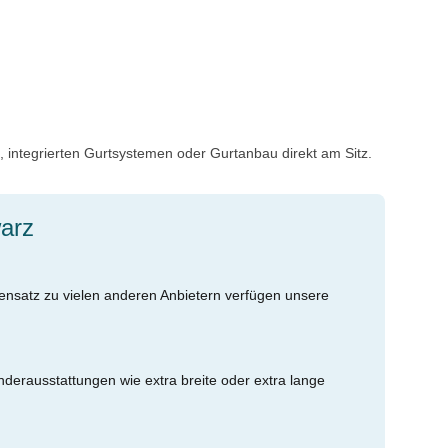
, integrierten Gurtsystemen oder Gurtanbau direkt am Sitz.
arz
gensatz zu vielen anderen Anbietern verfügen unsere
derausstattungen wie extra breite oder extra lange