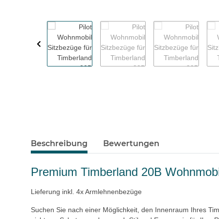
Beschreibung
Bewertungen
Premium Timberland 20B Wohnmobil P
Lieferung inkl. 4x Armlehnenbezüge
Suchen Sie nach einer Möglichkeit, den Innenraum Ihres Ti